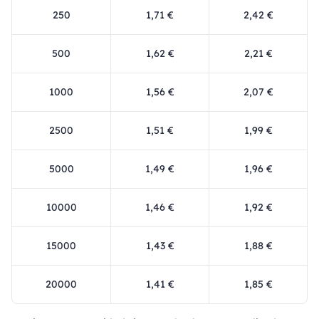
250
1,71 €
2,42 €
500
1,62 €
2,21 €
1000
1,56 €
2,07 €
2500
1,51 €
1,99 €
5000
1,49 €
1,96 €
10000
1,46 €
1,92 €
15000
1,43 €
1,88 €
20000
1,41 €
1,85 €