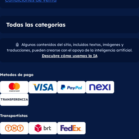
Todas las categorías
🤖
Algunos contenidos del sitio, incluidos textos, imágenes y
traducciones, pueden crearse con el apoyo de la inteligencia artificial.
Descubre cómo usamos la IA
Metodos de pago
TRANSFERENCIA
Transportistas