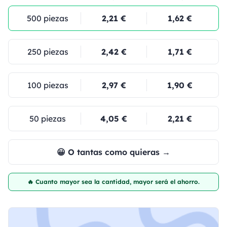
500 piezas
2,21 €
1,62 €
250 piezas
2,42 €
1,71 €
100 piezas
2,97 €
1,90 €
50 piezas
4,05 €
2,21 €
😀 O tantas como quieras →
🔥 Cuanto mayor sea la cantidad, mayor será el ahorro.