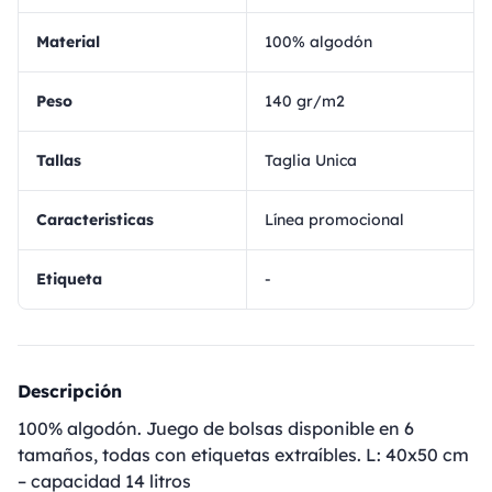
Material
100% algodón
Peso
140 gr/m2
Tallas
Taglia Unica
Caracteristicas
Línea promocional
Etiqueta
-
Descripción
100% algodón. Juego de bolsas disponible en 6
tamaños, todas con etiquetas extraíbles. L: 40x50 cm
– capacidad 14 litros