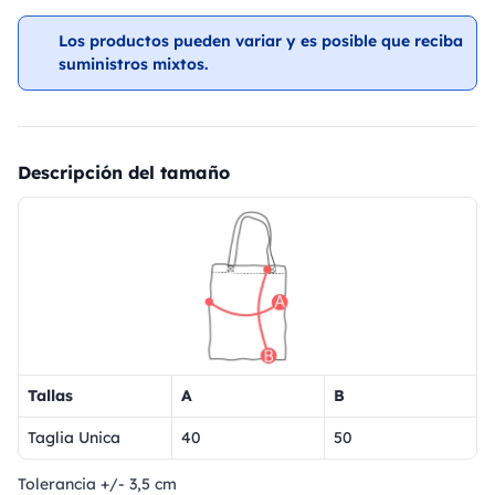
Los productos pueden variar y es posible que reciba
suministros mixtos.
Descripción del tamaño
Tallas
A
B
Taglia Unica
40
50
Tolerancia +/- 3,5 cm