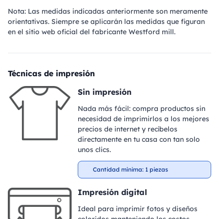
Nota: Las medidas indicadas anteriormente son meramente
orientativas. Siempre se aplicarán las medidas que figuran
en el sitio web oficial del fabricante Westford mill.
Técnicas de impresión
Sin impresión
Nada más fácil: compra productos sin
necesidad de imprimirlos a los mejores
precios de internet y recíbelos
directamente en tu casa con tan solo
unos clics.
Cantidad mínima: 1 piezas
Impresión digital
Ideal para imprimir fotos y diseños