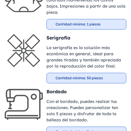
coloridos manteniendo los costos
bajos. Impresiones a partir de una sola
pieza.
Cantidad mínima: 1 piezas
Serigrafía
La serigrafía es la solución más
económica en general, ideal para
grandes tiradas y también apreciada
por la reproducción del color final.
Cantidad mínima: 50 piezas
Bordado
Con el bordado, puedes realzar tus
creaciones. Puedes personalizar tan
solo 5 piezas y disfrutar de toda la
belleza del bordado.