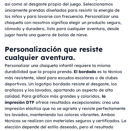
así como al desgaste propio del juego. Seleccionamos
únicamente prendas diseñadas para resistir la energía de
los niños y para lavarse con frecuencia. Personalizar una
chaqueta con nosotros significa elegir un producto seguro,
cómodo y duradero, listo para cualquier aventura, desde
jugar hasta una guerra de bolas de nieve.
Personalización que resiste
cualquier aventura.
Personalizar una chaqueta infantil requiere la misma
durabilidad que la propia prenda.
El bordado
es la técnica
más resistente, ideal para escudos escolares o de clubes
deportivos. Un logotipo bordado resiste el desgaste, los
arañazos y los lavados, aportando un aspecto de alta
calidad. Para gráficos más grandes y coloridos,
la
impresión DTF
ofrece resultados excepcionales: crea una
impresión elástica que no se agrieta y resiste perfectamente
los lavados, manteniendo los colores vibrantes. Ambas
técnicas se realizan con materiales seguros y certificados. La
elección depende del estilo deseado, pero el resultado