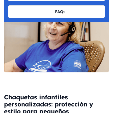
FAQs
Chaquetas infantiles
personalizadas: protección y
estilo para pequeños