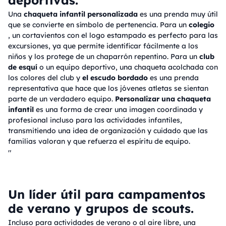
deportivas.
Una
chaqueta infantil personalizada
es una prenda muy útil
que se convierte en símbolo de pertenencia. Para un
colegio
, un cortavientos con el logo estampado es perfecto para las
excursiones, ya que permite identificar fácilmente a los
niños y los protege de un chaparrón repentino. Para un
club
de esquí
o un equipo deportivo, una chaqueta acolchada con
los colores del club y
el escudo bordado
es una prenda
representativa que hace que los jóvenes atletas se sientan
parte de un verdadero equipo.
Personalizar una chaqueta
infantil
es una forma de crear una imagen coordinada y
profesional incluso para las actividades infantiles,
transmitiendo una idea de organización y cuidado que las
familias valoran y que refuerza el espíritu de equipo.
"
Un líder útil para campamentos
de verano y grupos de scouts.
Incluso para actividades de verano o al aire libre, una