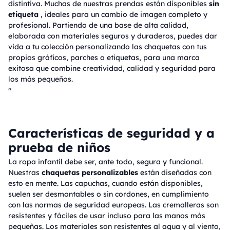
distintiva. Muchas de nuestras prendas están disponibles
sin
etiqueta
, ideales para un cambio de imagen completo y
profesional. Partiendo de una base de alta calidad,
elaborada con materiales seguros y duraderos, puedes dar
vida a tu colección personalizando las chaquetas con tus
propios gráficos, parches o etiquetas, para una marca
exitosa que combine creatividad, calidad y seguridad para
los más pequeños.
"
Características de seguridad y a
prueba de niños
La ropa infantil debe ser, ante todo, segura y funcional.
Nuestras
chaquetas personalizables
están diseñadas con
esto en mente. Las capuchas, cuando están disponibles,
suelen ser desmontables o sin cordones, en cumplimiento
con las normas de seguridad europeas. Las cremalleras son
resistentes y fáciles de usar incluso para las manos más
pequeñas. Los materiales son resistentes al agua y al viento,