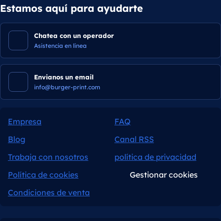
Estamos aquí para ayudarte
Chatea con un operador
Asistencia en línea
Envianos un email
info@burger-print.com
Empresa
FAQ
Blog
Canal RSS
Trabaja con nosotros
política de privacidad
Política de cookies
Gestionar cookies
Condiciones de venta