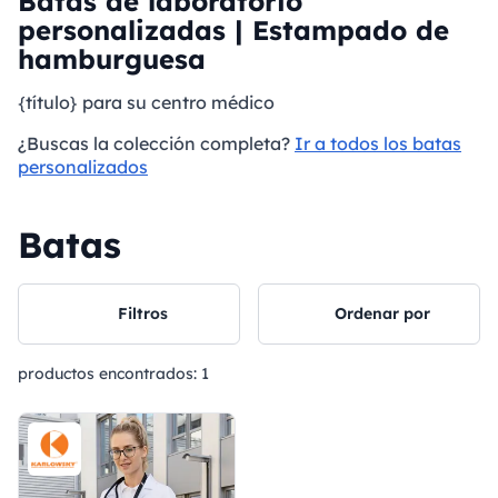
Batas de laboratorio
personalizadas | Estampado de
hamburguesa
{título} para su centro médico
¿Buscas la colección completa?
Ir a todos los batas
personalizados
Batas
Filtros
Ordenar por
productos encontrados:
1