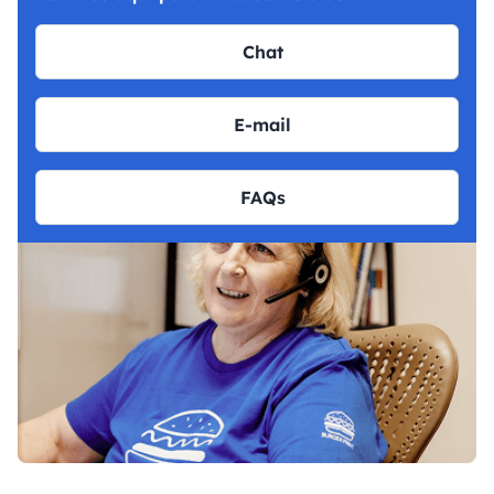
Chat
E-mail
FAQs