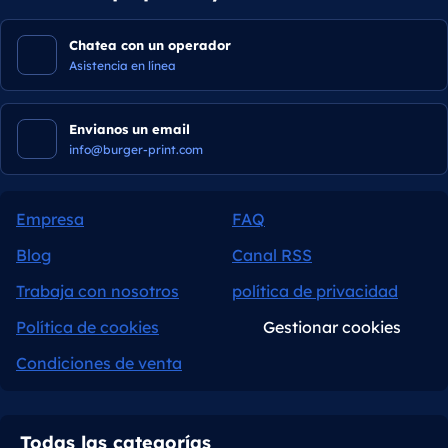
Chatea con un operador
Asistencia en línea
Envianos un email
info@burger-print.com
Empresa
FAQ
Blog
Canal RSS
Trabaja con nosotros
política de privacidad
Política de cookies
Gestionar cookies
Condiciones de venta
Todas las categorías