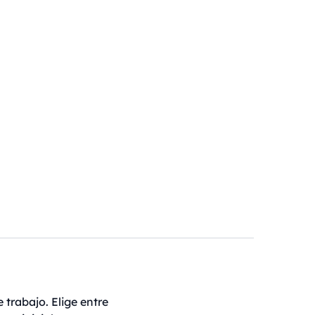
 trabajo. Elige entre