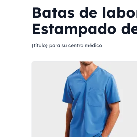
Batas de labo
Estampado d
{título} para su centro médico