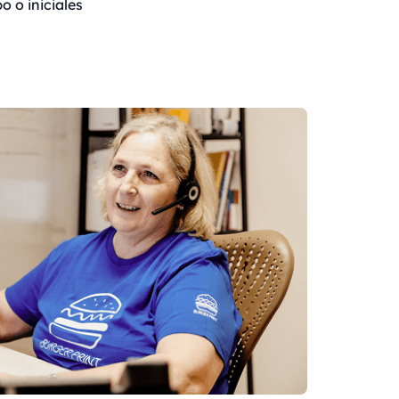
o o iniciales