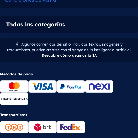
Todas las categorías
🤖
Algunos contenidos del sitio, incluidos textos, imágenes y
traducciones, pueden crearse con el apoyo de la inteligencia artificial.
Descubre cómo usamos la IA
Metodos de pago
TRANSFERENCIA
Transportistas