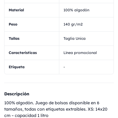
Material
100% algodón
Peso
140 gr/m2
Tallas
Taglia Unica
Caracteristicas
Línea promocional
Etiqueta
-
Descripción
100% algodón. Juego de bolsas disponible en 6
tamaños, todas con etiquetas extraíbles. XS: 14x20
cm – capacidad 1 litro