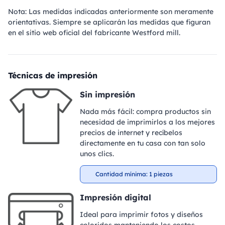
Nota: Las medidas indicadas anteriormente son meramente
orientativas. Siempre se aplicarán las medidas que figuran
en el sitio web oficial del fabricante Westford mill.
Técnicas de impresión
Sin impresión
Nada más fácil: compra productos sin
necesidad de imprimirlos a los mejores
precios de internet y recíbelos
directamente en tu casa con tan solo
unos clics.
Cantidad mínima: 1 piezas
Impresión digital
Ideal para imprimir fotos y diseños