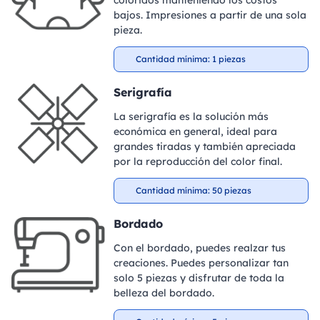
coloridos manteniendo los costos
bajos. Impresiones a partir de una sola
pieza.
Cantidad mínima: 1 piezas
Serigrafía
La serigrafía es la solución más
económica en general, ideal para
grandes tiradas y también apreciada
por la reproducción del color final.
Cantidad mínima: 50 piezas
Bordado
Con el bordado, puedes realzar tus
creaciones. Puedes personalizar tan
solo 5 piezas y disfrutar de toda la
belleza del bordado.