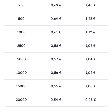
250
0,69 €
1,40 €
500
0,64 €
1,23 €
1000
0,61 €
1,12 €
2500
0,58 €
1,06 €
5000
0,57 €
1,04 €
10000
0,56 €
1,02 €
15000
0,55 €
1,00 €
20000
0,54 €
0,98 €