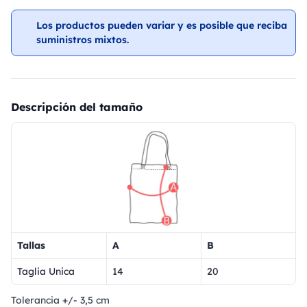
Los productos pueden variar y es posible que reciba
suministros mixtos.
Descripción del tamaño
Tallas
A
B
Taglia Unica
14
20
Tolerancia +/- 3,5 cm