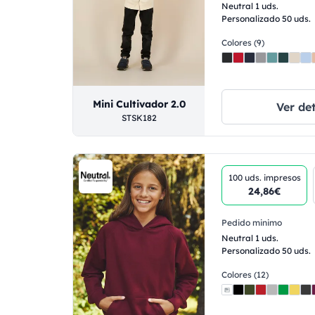
Neutral 1 uds.
Personalizado 50 uds.
Colores (9)
Mini Cultivador 2.0
Ver det
STSK182
100 uds.
impresos
24,86€
Pedido minimo
Neutral 1 uds.
Personalizado 50 uds.
Colores (12)