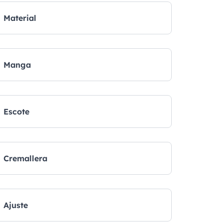
Material
Manga
Escote
Cremallera
Ajuste