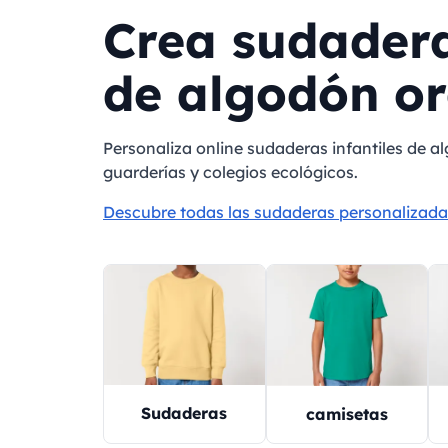
Crea sudader
de algodón or
Personaliza online sudaderas infantiles de 
guarderías y colegios ecológicos.
Descubre todas las sudaderas personalizada
Sudaderas
camisetas