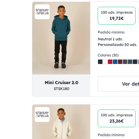
100 uds.
impresos
19,72€
Pedido minimo
Neutral 1 uds.
Personalizado 50 uds.
Colores (30)
Mini Cruiser 2.0
Ver det
STSK180
100 uds.
impresos
23,26€
Pedido minimo