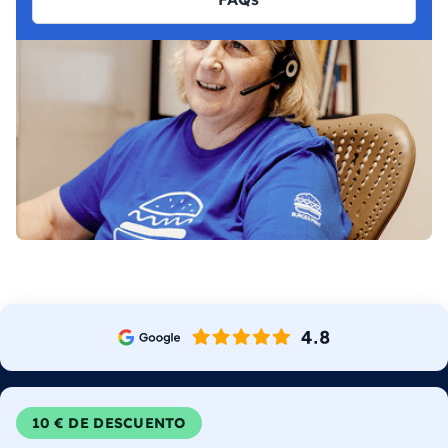
10 € DE DESCUENTO