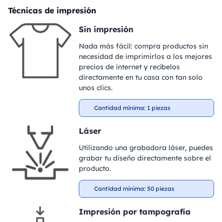
Técnicas de impresión
Sin impresión
Nada más fácil: compra productos sin
necesidad de imprimirlos a los mejores
precios de internet y recíbelos
directamente en tu casa con tan solo
unos clics.
Cantidad mínima: 1 piezas
Láser
Utilizando una grabadora láser, puedes
grabar tu diseño directamente sobre el
producto.
Cantidad mínima: 50 piezas
Impresión por tampografía