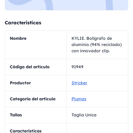
Caracteristicas
Nombre
KYLIE. Bolígrafo de
aluminio (94% reciclado)
con innovador clip.
Código del artículo
91949
Productor
Stricker
Categoría del artículo
Plumas
Tallas
Taglia Unica
Caracteristicas