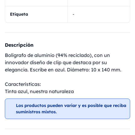
Etiqueta
-
Descripción
Bolígrafo de aluminio (94% reciclado), con un
innovador diseño de clip que destaca por su
elegancia. Escribe en azul. Diámetro: 10 x 140 mm.
Características:
Tinta azul, nuestra naturaleza
Los productos pueden variar y es posible que reciba
suministros mixtos.