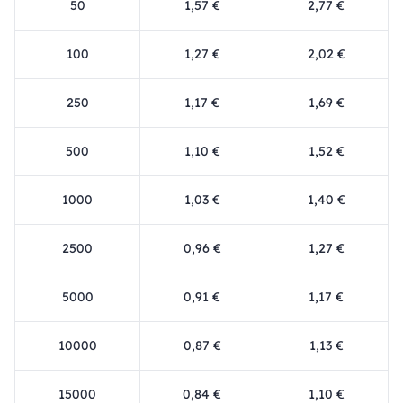
50
1,57 €
2,77 €
100
1,27 €
2,02 €
250
1,17 €
1,69 €
500
1,10 €
1,52 €
1000
1,03 €
1,40 €
2500
0,96 €
1,27 €
5000
0,91 €
1,17 €
10000
0,87 €
1,13 €
15000
0,84 €
1,10 €