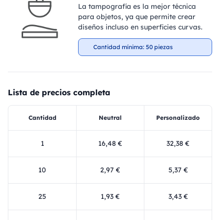
La tampografía es la mejor técnica
para objetos, ya que permite crear
diseños incluso en superficies curvas.
Cantidad mínima: 50 piezas
Lista de precios completa
Cantidad
Neutral
Personalizado
1
16,48 €
32,38 €
10
2,97 €
5,37 €
25
1,93 €
3,43 €