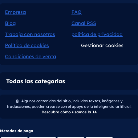
Empresa
FAQ
Blog
Canal RSS
Trabaja con nosotros
política de privacidad
Política de cookies
Gestionar cookies
Condiciones de venta
Todas las categorías
🤖
Algunos contenidos del sitio, incluidos textos, imágenes y
traducciones, pueden crearse con el apoyo de la inteligencia artificial.
Descubre cómo usamos la IA
Metodos de pago