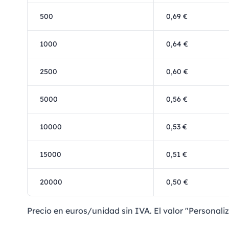
500
0,69 €
1000
0,64 €
2500
0,60 €
5000
0,56 €
10000
0,53 €
15000
0,51 €
20000
0,50 €
Precio en euros/unidad sin IVA. El valor "Personaliz