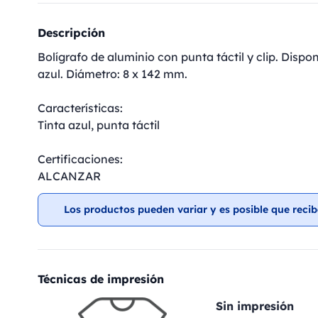
Descripción
Bolígrafo de aluminio con punta táctil y clip. Disp
azul. Diámetro: 8 x 142 mm.
Características:
Tinta azul, punta táctil
Certificaciones:
ALCANZAR
Los productos pueden variar y es posible que recib
Técnicas de impresión
Sin impresión