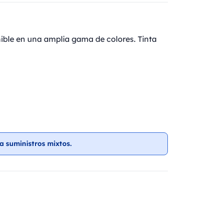
onible en una amplia gama de colores. Tinta
a suministros mixtos.