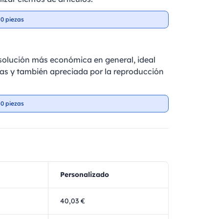
0 piezas
a solución más económica en general, ideal
as y también apreciada por la reproducción
0 piezas
Personalizado
40,03 €