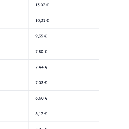
13,03 €
10,31 €
9,35 €
7,80 €
7,44 €
7,03 €
6,60 €
6,17 €