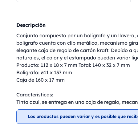
Descripción
Conjunto compuesto por un bolígrafo y un llavero, 
bolígrafo cuenta con clip metálico, mecanismo girat
elegante caja de regalo de cartón kraft. Debido a q
naturales, el color y el estampado pueden variar li
Producto: 112 x 18 x 7 mm Total: 140 x 32 x 7 mm
Bolígrafo: ø11 x 137 mm
Caja de 160 x 17 mm
Características:
Tinta azul, se entrega en una caja de regalo, mecan
Los productos pueden variar y es posible que recib