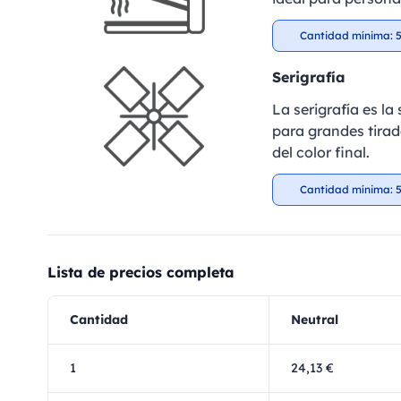
Cantidad mínima: 5
Serigrafía
La serigrafía es l
para grandes tirad
del color final.
Cantidad mínima: 5
Lista de precios completa
Cantidad
Neutral
1
24,13 €