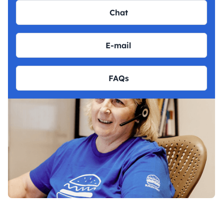
Chat
E-mail
FAQs