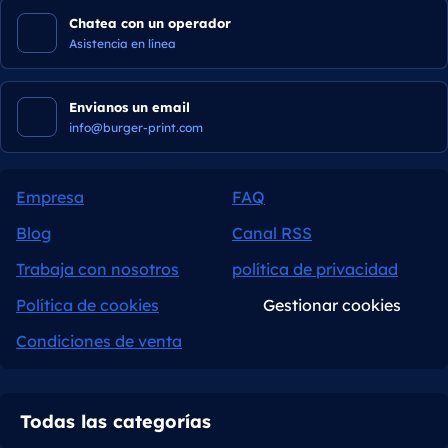
Chatea con un operador
Asistencia en línea
Envianos un email
info@burger-print.com
Empresa
FAQ
Blog
Canal RSS
Trabaja con nosotros
política de privacidad
Política de cookies
Gestionar cookies
Condiciones de venta
Todas las categorías