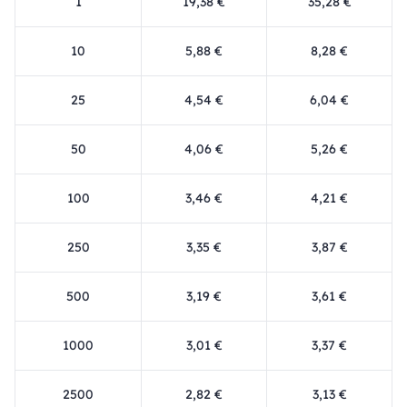
1
19,38 €
35,28 €
10
5,88 €
8,28 €
25
4,54 €
6,04 €
50
4,06 €
5,26 €
100
3,46 €
4,21 €
250
3,35 €
3,87 €
500
3,19 €
3,61 €
1000
3,01 €
3,37 €
2500
2,82 €
3,13 €