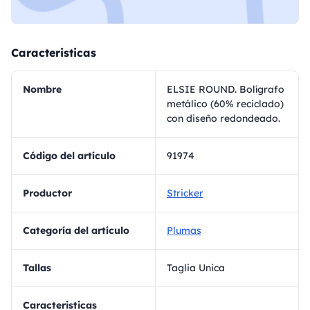
Caracteristicas
Nombre
ELSIE ROUND. Bolígrafo
metálico (60% reciclado)
con diseño redondeado.
Código del artículo
91974
Productor
Stricker
Categoría del artículo
Plumas
Tallas
Taglia Unica
Caracteristicas