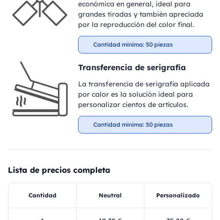
económica en general, ideal para
grandes tiradas y también apreciada
por la reproducción del color final.
Cantidad mínima: 50 piezas
Transferencia de serigrafía
La transferencia de serigrafía aplicada
por calor es la solución ideal para
personalizar cientos de artículos.
Cantidad mínima: 50 piezas
Lista de precios completa
Cantidad
Neutral
Personalizado