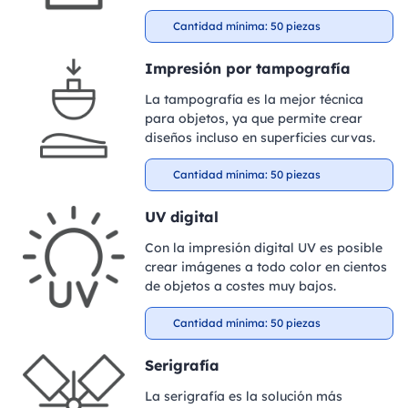
Cantidad mínima: 50 piezas
Impresión por tampografía
La tampografía es la mejor técnica
para objetos, ya que permite crear
diseños incluso en superficies curvas.
Cantidad mínima: 50 piezas
UV digital
Con la impresión digital UV es posible
crear imágenes a todo color en cientos
de objetos a costes muy bajos.
Cantidad mínima: 50 piezas
Serigrafía
La serigrafía es la solución más