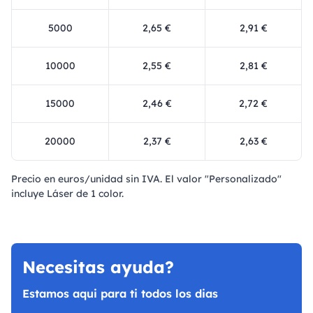
5000
2,65 €
2,91 €
10000
2,55 €
2,81 €
15000
2,46 €
2,72 €
20000
2,37 €
2,63 €
Precio en euros/unidad sin IVA. El valor "Personalizado"
incluye Láser de 1 color.
Necesitas ayuda?
Estamos aqui para ti todos los dias