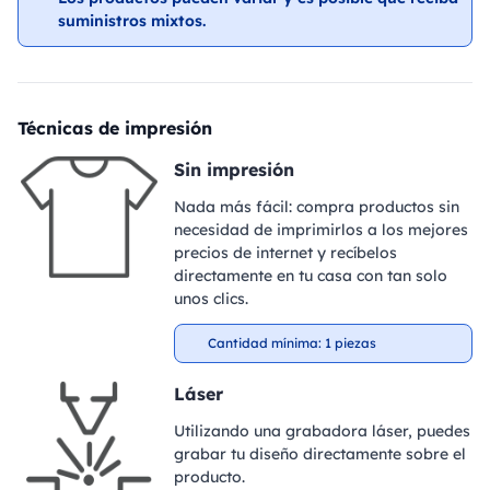
suministros mixtos.
Técnicas de impresión
Sin impresión
Nada más fácil: compra productos sin
necesidad de imprimirlos a los mejores
precios de internet y recíbelos
directamente en tu casa con tan solo
unos clics.
Cantidad mínima: 1 piezas
Láser
Utilizando una grabadora láser, puedes
grabar tu diseño directamente sobre el
producto.