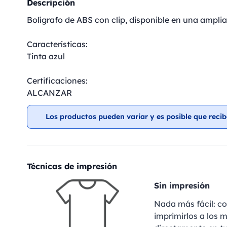
Descripción
Bolígrafo de ABS con clip, disponible en una amplia
Características:
Tinta azul
Certificaciones:
ALCANZAR
Los productos pueden variar y es posible que recib
Técnicas de impresión
Sin impresión
Nada más fácil: c
imprimirlos a los m