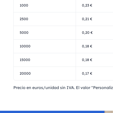
1000
0,23 €
2500
0,21 €
5000
0,20 €
10000
0,18 €
15000
0,18 €
20000
0,17 €
Precio en euros/unidad sin IVA. El valor "Personaliz