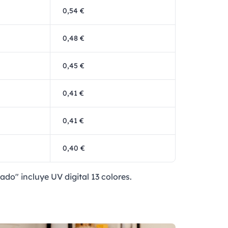
0,54 €
0,48 €
0,45 €
0,41 €
0,41 €
0,40 €
ado" incluye UV digital 13 colores.