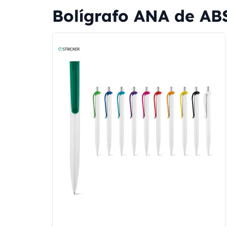
Bolígrafo ANA de ABS 