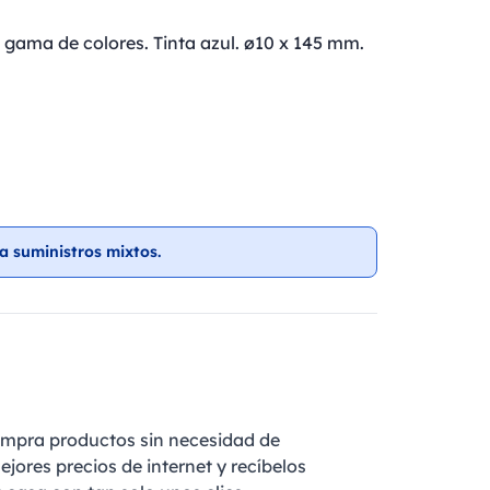
 gama de colores. Tinta azul. ø10 x 145 mm.
a suministros mixtos.
ompra productos sin necesidad de
ejores precios de internet y recíbelos