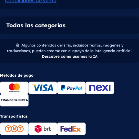
Condiciones de venta
Todas las categorías
🤖
Algunos contenidos del sitio, incluidos textos, imágenes y
traducciones, pueden crearse con el apoyo de la inteligencia artificial.
Descubre cómo usamos la IA
Metodos de pago
TRANSFERENCIA
Transportistas