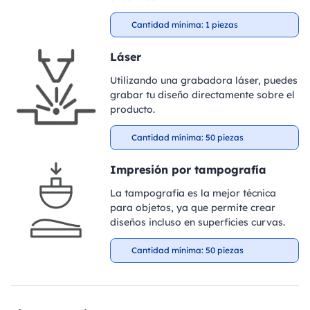
Cantidad mínima: 1 piezas
Láser
Utilizando una grabadora láser, puedes
grabar tu diseño directamente sobre el
producto.
Cantidad mínima: 50 piezas
Impresión por tampografía
La tampografía es la mejor técnica
para objetos, ya que permite crear
diseños incluso en superficies curvas.
Cantidad mínima: 50 piezas