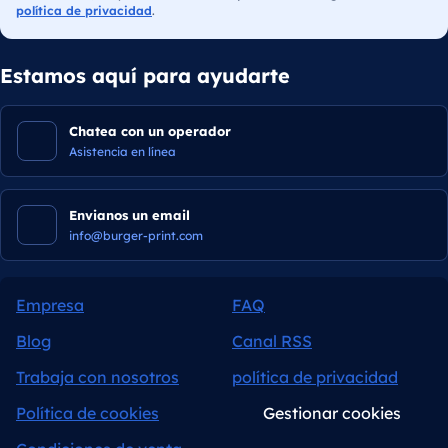
política de privacidad
.
Estamos aquí para ayudarte
Chatea con un operador
Asistencia en línea
Envianos un email
info@burger-print.com
Empresa
FAQ
Blog
Canal RSS
Trabaja con nosotros
política de privacidad
Política de cookies
Gestionar cookies