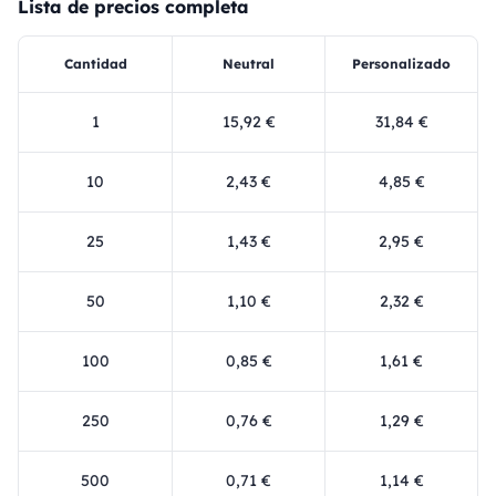
Lista de precios completa
Cantidad
Neutral
Personalizado
1
15,92 €
31,84 €
10
2,43 €
4,85 €
25
1,43 €
2,95 €
50
1,10 €
2,32 €
100
0,85 €
1,61 €
250
0,76 €
1,29 €
500
0,71 €
1,14 €