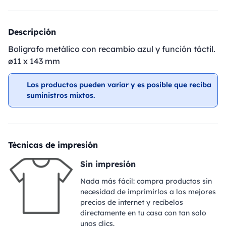
Descripción
Bolígrafo metálico con recambio azul y función táctil.
ø11 x 143 mm
Los productos pueden variar y es posible que reciba
suministros mixtos.
Técnicas de impresión
Sin impresión
Nada más fácil: compra productos sin
necesidad de imprimirlos a los mejores
precios de internet y recíbelos
directamente en tu casa con tan solo
unos clics.