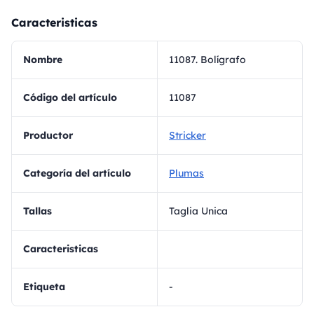
Caracteristicas
Nombre
11087. Bolígrafo
Código del artículo
11087
Productor
Stricker
Categoría del artículo
Plumas
Tallas
Taglia Unica
Caracteristicas
Etiqueta
-