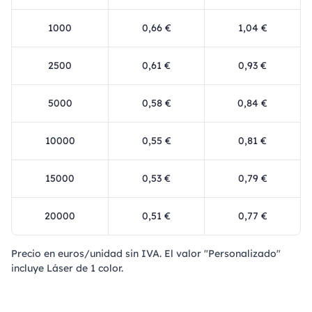
1000
0,66 €
1,04 €
2500
0,61 €
0,93 €
5000
0,58 €
0,84 €
10000
0,55 €
0,81 €
15000
0,53 €
0,79 €
20000
0,51 €
0,77 €
Precio en euros/unidad sin IVA. El valor "Personalizado"
incluye Láser de 1 color.