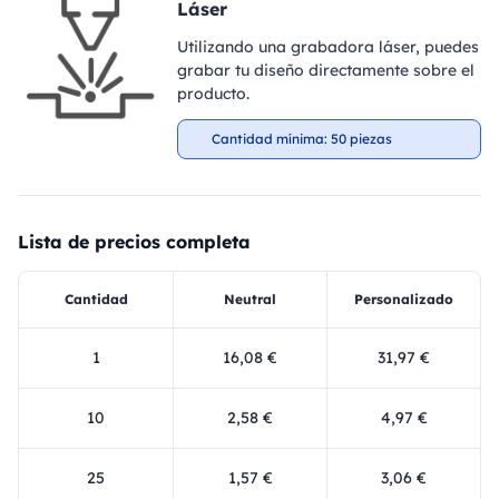
Láser
Utilizando una grabadora láser, puedes
grabar tu diseño directamente sobre el
producto.
Cantidad mínima: 50 piezas
Lista de precios completa
Cantidad
Neutral
Personalizado
1
16,08 €
31,97 €
10
2,58 €
4,97 €
25
1,57 €
3,06 €