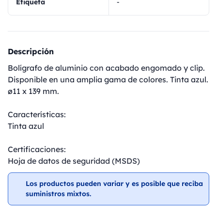
Etiqueta
-
Descripción
Bolígrafo de aluminio con acabado engomado y clip.
Disponible en una amplia gama de colores. Tinta azul.
ø11 x 139 mm.
Características:
Tinta azul
Certificaciones:
Hoja de datos de seguridad (MSDS)
Los productos pueden variar y es posible que reciba
suministros mixtos.