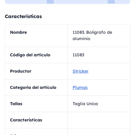
Caracteristicas
Nombre
11083. Bolígrafo de
aluminio
Código del artículo
11083
Productor
Stricker
Categoría del artículo
Plumas
Tallas
Taglia Unica
Caracteristicas