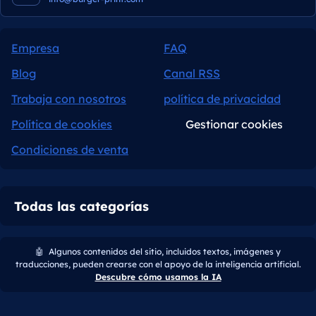
Empresa
FAQ
Blog
Canal RSS
Trabaja con nosotros
política de privacidad
Política de cookies
Gestionar cookies
Condiciones de venta
Todas las categorías
🤖
Algunos contenidos del sitio, incluidos textos, imágenes y
traducciones, pueden crearse con el apoyo de la inteligencia artificial.
Descubre cómo usamos la IA