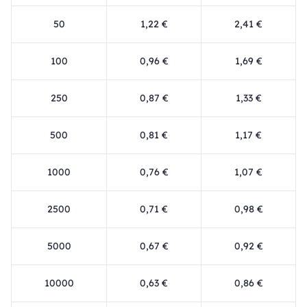
50
1,22 €
2,41 €
100
0,96 €
1,69 €
250
0,87 €
1,33 €
500
0,81 €
1,17 €
1000
0,76 €
1,07 €
2500
0,71 €
0,98 €
5000
0,67 €
0,92 €
10000
0,63 €
0,86 €