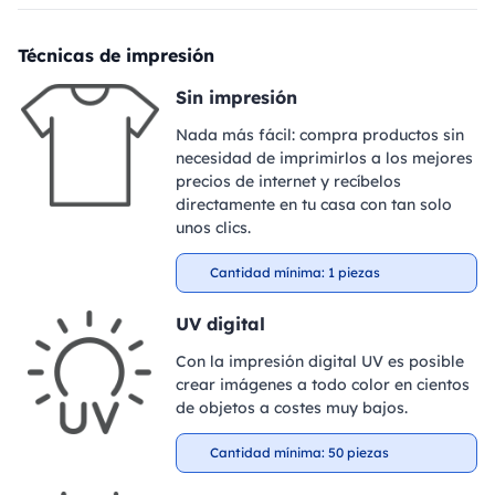
Técnicas de impresión
Sin impresión
Nada más fácil: compra productos sin
necesidad de imprimirlos a los mejores
precios de internet y recíbelos
directamente en tu casa con tan solo
unos clics.
Cantidad mínima: 1 piezas
UV digital
Con la impresión digital UV es posible
crear imágenes a todo color en cientos
de objetos a costes muy bajos.
Cantidad mínima: 50 piezas