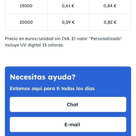
15000
0,61 €
0,84 €
20000
0,59 €
0,82 €
Precio en euros/unidad sin IVA. El valor "Personalizado"
incluye UV digital 13 colores.
Necesitas ayuda?
Estamos aqui para ti todos los dias
Chat
E-mail