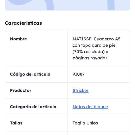
Caracteristicas
Nombre
MATISSE. Cuaderno A5
con tapa dura de piel
(70% reciclada) y
páginas rayadas.
Código del artículo
93087
Productor
Stricker
Categoría del artículo
Notas del bloque
Tallas
Taglia Unica