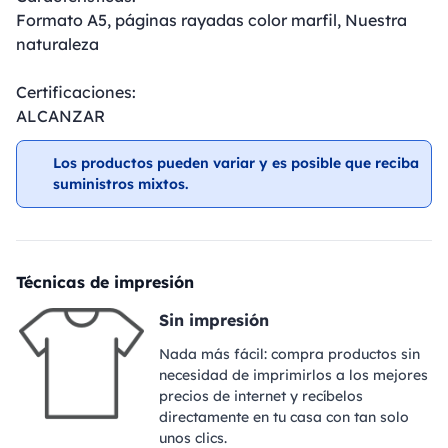
Formato A5, páginas rayadas color marfil, Nuestra
naturaleza
Certificaciones:
ALCANZAR
Los productos pueden variar y es posible que reciba
suministros mixtos.
Técnicas de impresión
Sin impresión
Nada más fácil: compra productos sin
necesidad de imprimirlos a los mejores
precios de internet y recíbelos
directamente en tu casa con tan solo
unos clics.