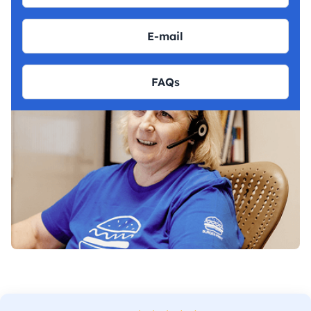
E-mail
FAQs