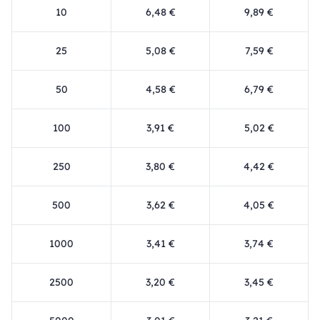
10
6,48 €
9,89 €
25
5,08 €
7,59 €
50
4,58 €
6,79 €
100
3,91 €
5,02 €
250
3,80 €
4,42 €
500
3,62 €
4,05 €
1000
3,41 €
3,74 €
2500
3,20 €
3,45 €