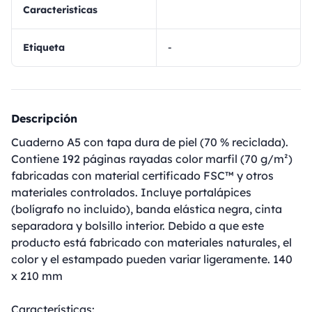
Caracteristicas
Etiqueta
-
Descripción
Cuaderno A5 con tapa dura de piel (70 % reciclada).
Contiene 192 páginas rayadas color marfil (70 g/m²)
fabricadas con material certificado FSC™ y otros
materiales controlados. Incluye portalápices
(bolígrafo no incluido), banda elástica negra, cinta
separadora y bolsillo interior. Debido a que este
producto está fabricado con materiales naturales, el
color y el estampado pueden variar ligeramente. 140
x 210 mm
Características: