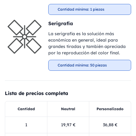
Cantidad mínima: 1 piezas
Serigrafía
La serigrafía es la solución más
económica en general, ideal para
grandes tiradas y también apreciada
por la reproducción del color final.
Cantidad mínima: 50 piezas
Lista de precios completa
Cantidad
Neutral
Personalizado
1
19,97 €
36,88 €