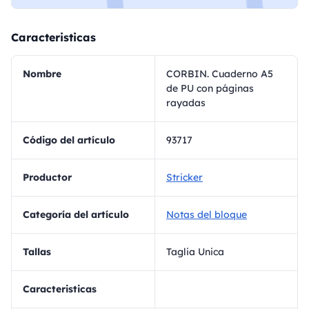
Caracteristicas
Nombre
CORBIN. Cuaderno A5
de PU con páginas
rayadas
Código del artículo
93717
Productor
Stricker
Categoría del artículo
Notas del bloque
Tallas
Taglia Unica
Caracteristicas