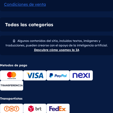
Condiciones de venta
Todas las categorías
🤖
Algunos contenidos del sitio, incluidos textos, imágenes y
traducciones, pueden crearse con el apoyo de la inteligencia artificial.
Descubre cómo usamos la IA
Metodos de pago
TRANSFERENCIA
Transportistas