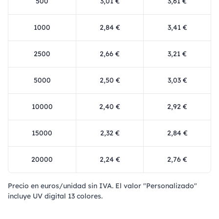
500
3,01 €
3,61 €
1000
2,84 €
3,41 €
2500
2,66 €
3,21 €
5000
2,50 €
3,03 €
10000
2,40 €
2,92 €
15000
2,32 €
2,84 €
20000
2,24 €
2,76 €
Precio en euros/unidad sin IVA. El valor "Personalizado"
incluye UV digital 13 colores.