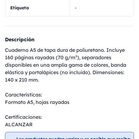
Etiqueta
-
Descripción
Cuaderno A5 de tapa dura de poliuretano. Incluye
160 páginas rayadas (70 g/m²), separadores
disponibles en una amplia gama de colores, banda
elástica y portalápices (no incluido). Dimensiones:
140 x 210 mm.
Características:
Formato A5, hojas rayadas
Certificaciones:
ALCANZAR