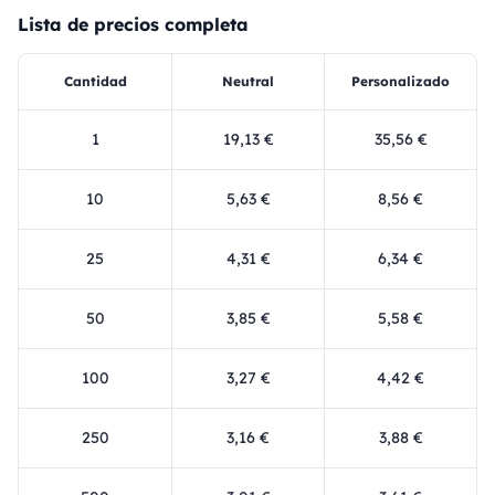
Lista de precios completa
Cantidad
Neutral
Personalizado
1
19,13 €
35,56 €
10
5,63 €
8,56 €
25
4,31 €
6,34 €
50
3,85 €
5,58 €
100
3,27 €
4,42 €
250
3,16 €
3,88 €