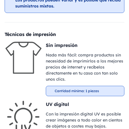
Los productos pueden variar y es posible que reciba
suministros mixtos.
Técnicas de impresión
Sin impresión
Nada más fácil: compra productos sin
necesidad de imprimirlos a los mejores
precios de internet y recíbelos
directamente en tu casa con tan solo
unos clics.
Cantidad mínima: 1 piezas
UV digital
Con la impresión digital UV es posible
crear imágenes a todo color en cientos
de objetos a costes muy bajos.