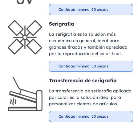
Cantidad mínima: 50 piezas
Serigrafía
La serigrafía es la solución más
económica en general, ideal para
grandes tiradas y también apreciada
por la reproducción del color final.
Cantidad mínima: 50 piezas
Transferencia de serigrafía
La transferencia de serigrafía aplicada
por calor es la solución ideal para
personalizar cientos de artículos.
Cantidad mínima: 50 piezas