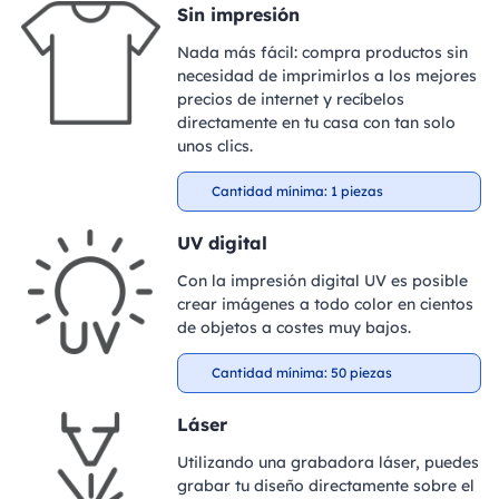
Sin impresión
Nada más fácil: compra productos sin
necesidad de imprimirlos a los mejores
precios de internet y recíbelos
directamente en tu casa con tan solo
unos clics.
Cantidad mínima: 1 piezas
UV digital
Con la impresión digital UV es posible
crear imágenes a todo color en cientos
de objetos a costes muy bajos.
Cantidad mínima: 50 piezas
Láser
Utilizando una grabadora láser, puedes
grabar tu diseño directamente sobre el