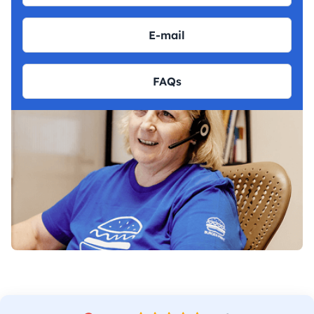
E-mail
FAQs