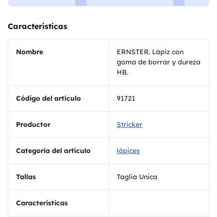
Caracteristicas
Nombre
ERNSTER. Lápiz con
goma de borrar y dureza
HB.
Código del artículo
91721
Productor
Stricker
Categoría del artículo
lápices
Tallas
Taglia Unica
Caracteristicas