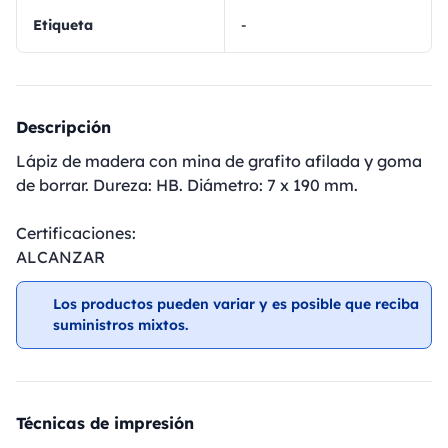
Etiqueta
-
Descripción
Lápiz de madera con mina de grafito afilada y goma
de borrar. Dureza: HB. Diámetro: 7 x 190 mm.
Certificaciones:
ALCANZAR
Los productos pueden variar y es posible que reciba
suministros mixtos.
Técnicas de impresión