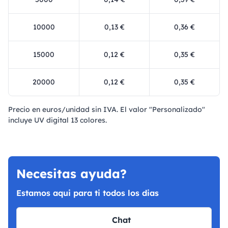
10000
0,13 €
0,36 €
15000
0,12 €
0,35 €
20000
0,12 €
0,35 €
Precio en euros/unidad sin IVA. El valor "Personalizado"
incluye UV digital 13 colores.
Necesitas ayuda?
Estamos aqui para ti todos los dias
Chat