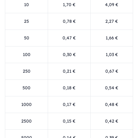
10
1,70 €
4,09 €
25
0,78 €
2,27 €
50
0,47 €
1,66 €
100
0,30 €
1,03 €
250
0,21 €
0,67 €
500
0,18 €
0,54 €
1000
0,17 €
0,48 €
2500
0,15 €
0,42 €
5000
0,14 €
0,39 €