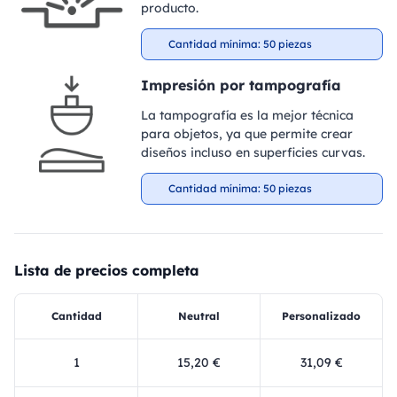
producto.
Cantidad mínima: 50 piezas
Impresión por tampografía
La tampografía es la mejor técnica
para objetos, ya que permite crear
diseños incluso en superficies curvas.
Cantidad mínima: 50 piezas
Lista de precios completa
Cantidad
Neutral
Personalizado
1
15,20 €
31,09 €