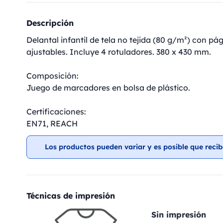
Descripción
Delantal infantil de tela no tejida (80 g/m²) con pági
ajustables. Incluye 4 rotuladores. 380 x 430 mm.
Composición:
Juego de marcadores en bolsa de plástico.
Certificaciones:
EN71, REACH
Los productos pueden variar y es posible que recib
Técnicas de impresión
Sin impresión