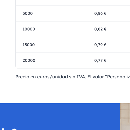
5000
0,86 €
10000
0,82 €
15000
0,79 €
20000
0,77 €
Precio en euros/unidad sin IVA. El valor "Personaliz