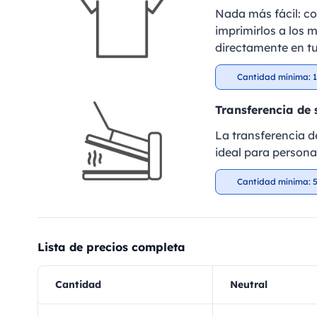
Nada más fácil: c
imprimirlos a los m
directamente en tu
Cantidad mínima: 1
Transferencia de 
La transferencia de
ideal para personal
Cantidad mínima: 5
Lista de precios completa
Cantidad
Neutral