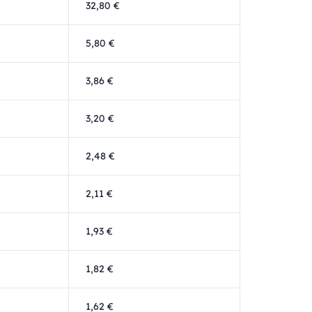
32,80 €
5,80 €
3,86 €
3,20 €
2,48 €
2,11 €
1,93 €
1,82 €
1,62 €