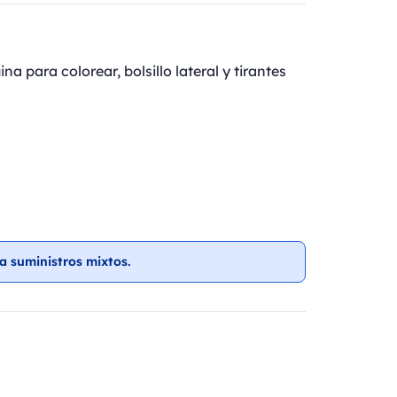
na para colorear, bolsillo lateral y tirantes
a suministros mixtos.