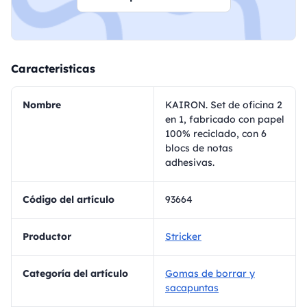
Caracteristicas
Nombre
KAIRON. Set de oficina 2
en 1, fabricado con papel
100% reciclado, con 6
blocs de notas
adhesivas.
Código del artículo
93664
Productor
Stricker
Categoría del artículo
Gomas de borrar y
sacapuntas