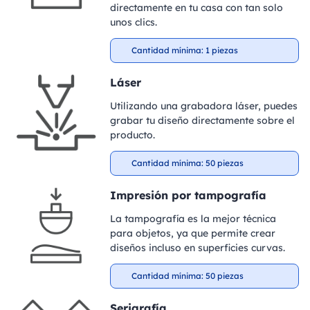
directamente en tu casa con tan solo
unos clics.
Cantidad mínima: 1 piezas
Láser
Utilizando una grabadora láser, puedes
grabar tu diseño directamente sobre el
producto.
Cantidad mínima: 50 piezas
Impresión por tampografía
La tampografía es la mejor técnica
para objetos, ya que permite crear
diseños incluso en superficies curvas.
Cantidad mínima: 50 piezas
Serigrafía