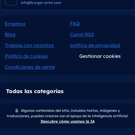
info@burger-print.com
Empresa
FAQ
Blog
Canal RSS
Trabaja con nosotros
política de privacidad
Política de cookies
Gestionar cookies
Condiciones de venta
Todas las categorías
🤖
Algunos contenidos del sitio, incluidos textos, imágenes y
traducciones, pueden crearse con el apoyo de la inteligencia artificial.
Descubre cómo usamos la IA