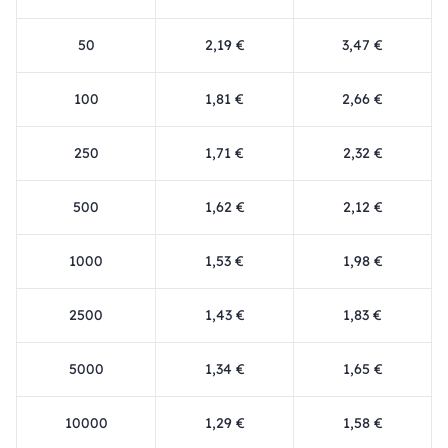
50
2,19 €
3,47 €
100
1,81 €
2,66 €
250
1,71 €
2,32 €
500
1,62 €
2,12 €
1000
1,53 €
1,98 €
2500
1,43 €
1,83 €
5000
1,34 €
1,65 €
10000
1,29 €
1,58 €