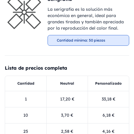
La serigrafía es la solución más
económica en general, ideal para
grandes tiradas y también apreciada
por la reproducción del color final.
Cantidad mínima: 50 piezas
Lista de precios completa
Cantidad
Neutral
Personalizado
1
17,20 €
33,18 €
10
3,70 €
6,18 €
25
2,58 €
4,16 €