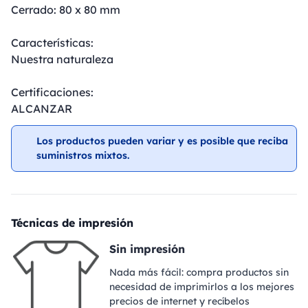
Cerrado: 80 x 80 mm
Características:
Nuestra naturaleza
Certificaciones:
ALCANZAR
Los productos pueden variar y es posible que reciba
suministros mixtos.
Técnicas de impresión
Sin impresión
Nada más fácil: compra productos sin
necesidad de imprimirlos a los mejores
precios de internet y recíbelos