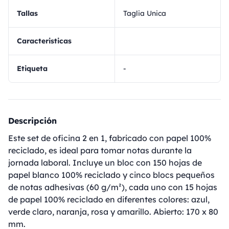
Tallas
Taglia Unica
Caracteristicas
Etiqueta
-
Descripción
Este set de oficina 2 en 1, fabricado con papel 100%
reciclado, es ideal para tomar notas durante la
jornada laboral. Incluye un bloc con 150 hojas de
papel blanco 100% reciclado y cinco blocs pequeños
de notas adhesivas (60 g/m²), cada uno con 15 hojas
de papel 100% reciclado en diferentes colores: azul,
verde claro, naranja, rosa y amarillo. Abierto: 170 x 80
mm.