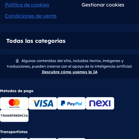
Política de cookies
Gestionar cookies
Condiciones de venta
Todas las categorías
🤖
Algunos contenidos del sitio, incluidos textos, imágenes y
traducciones, pueden crearse con el apoyo de la inteligencia artificial.
Descubre cómo usamos la IA
Metodos de pago
TRANSFERENCIA
Transportistas