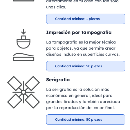
directamente en tu casa con tan solo
unos clics.
Cantidad mínima: 1 piezas
Impresión por tampografía
La tampografía es la mejor técnica
para objetos, ya que permite crear
diseños incluso en superficies curvas.
Cantidad mínima: 50 piezas
Serigrafía
La serigrafía es la solución más
económica en general, ideal para
grandes tiradas y también apreciada
por la reproducción del color final.
Cantidad mínima: 50 piezas