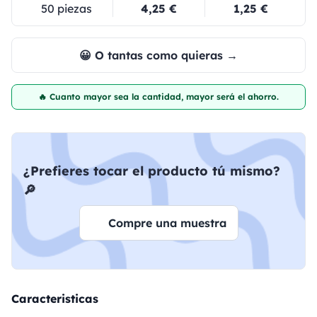
50 piezas
4,25 €
1,25 €
😀 O tantas como quieras →
🔥 Cuanto mayor sea la cantidad, mayor será el ahorro.
¿Prefieres tocar el producto tú mismo?
🔎
Compre una muestra
Caracteristicas