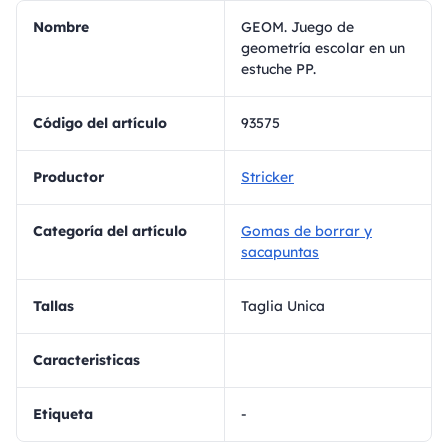
Nombre
GEOM. Juego de
geometría escolar en un
estuche PP.
Código del artículo
93575
Productor
Stricker
Categoría del artículo
Gomas de borrar y
sacapuntas
Tallas
Taglia Unica
Caracteristicas
Etiqueta
-