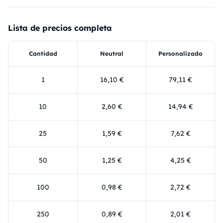
Lista de precios completa
Cantidad
Neutral
Personalizado
1
16,10 €
79,11 €
10
2,60 €
14,94 €
25
1,59 €
7,62 €
50
1,25 €
4,25 €
100
0,98 €
2,72 €
250
0,89 €
2,01 €