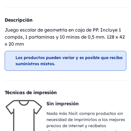
Descripción
Juego escolar de geometría en caja de PP. Incluye 1
compás, 1 portaminas y 10 minas de 0,5 mm. 128 x 42
x 20 mm
Los productos pueden variar y es posible que reciba
suministros mixtos.
Técnicas de impresión
Sin impresión
Nada más fácil: compra productos sin
necesidad de imprimirlos a los mejores
precios de internet y recíbelos