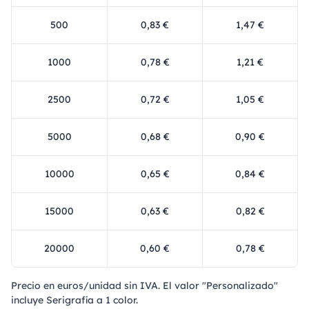
500
0,83 €
1,47 €
1000
0,78 €
1,21 €
2500
0,72 €
1,05 €
5000
0,68 €
0,90 €
10000
0,65 €
0,84 €
15000
0,63 €
0,82 €
20000
0,60 €
0,78 €
Precio en euros/unidad sin IVA. El valor "Personalizado"
incluye Serigrafía a 1 color.