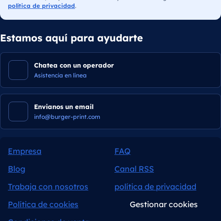
política de privacidad
.
Estamos aquí para ayudarte
Chatea con un operador
Asistencia en línea
Envianos un email
info@burger-print.com
Empresa
FAQ
Blog
Canal RSS
Trabaja con nosotros
política de privacidad
Política de cookies
Gestionar cookies