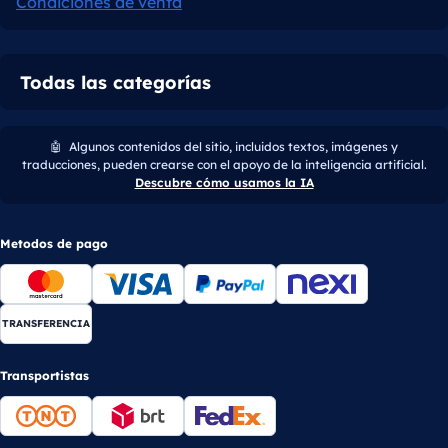
Condiciones de venta
Todas las categorías
🤖
Algunos contenidos del sitio, incluidos textos, imágenes y
traducciones, pueden crearse con el apoyo de la inteligencia artificial.
Descubre cómo usamos la IA
Metodos de pago
TRANSFERENCIA
Transportistas