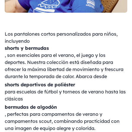
Los pantalones cortos personalizados para niños,
incluyendo
shorts y bermudas
, son esenciales para el verano, el juego y los
deportes. Nuestra colección está diseñada para
ofrecer la máxima libertad de movimiento y frescura
durante la temporada de calor. Abarca desde
shorts deportivos de poliéster
para escuelas de fútbol y torneos de verano hasta las
clásicas
bermudas de algodón
, perfectas para campamentos de verano y
campamentos scout, combinando practicidad con
una imagen de equipo alegre y colorida.