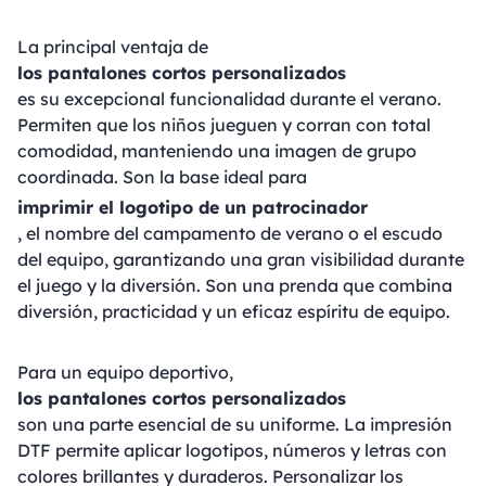
La principal ventaja de
los pantalones cortos personalizados
es su excepcional funcionalidad durante el verano.
Permiten que los niños jueguen y corran con total
comodidad, manteniendo una imagen de grupo
coordinada. Son la base ideal para
imprimir el logotipo de un patrocinador
, el nombre del campamento de verano o el escudo
del equipo, garantizando una gran visibilidad durante
el juego y la diversión. Son una prenda que combina
diversión, practicidad y un eficaz espíritu de equipo.
Para un equipo deportivo,
los pantalones cortos personalizados
son una parte esencial de su uniforme. La impresión
DTF permite aplicar logotipos, números y letras con
colores brillantes y duraderos. Personalizar los