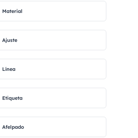
Material
Ajuste
Línea
Etiqueta
Afelpado