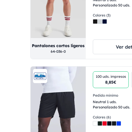
Personalizado 50 uds.
Colores (3)
Pantalones cortos ligeros
Ver det
64-036-0
100 uds.
impresos
8,85€
Pedido minimo
Neutral 1 uds.
Personalizado 50 uds.
Colores (6)