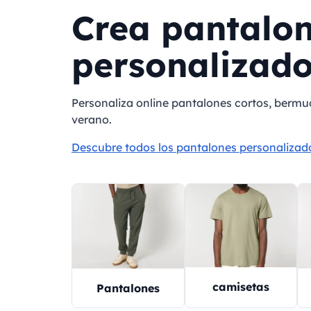
Crea pantalon
personalizado
Personaliza online pantalones cortos, bermu
verano.
Descubre todos los pantalones personaliza
camisetas
Pantalones