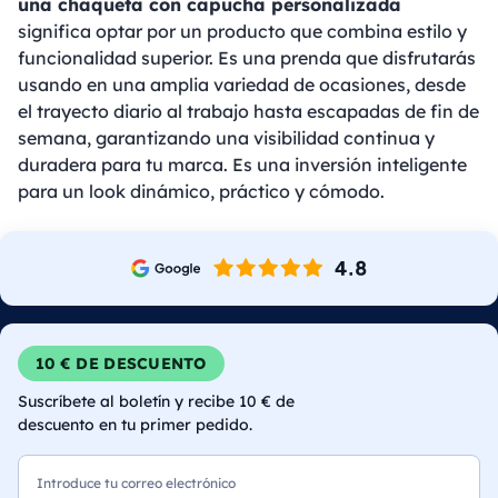
una chaqueta con capucha personalizada
significa optar por un producto que combina estilo y
funcionalidad superior. Es una prenda que disfrutarás
usando en una amplia variedad de ocasiones, desde
el trayecto diario al trabajo hasta escapadas de fin de
semana, garantizando una visibilidad continua y
duradera para tu marca. Es una inversión inteligente
para un look dinámico, práctico y cómodo.
10 € DE DESCUENTO
Suscríbete al boletín y recibe 10 € de
descuento en tu primer pedido.
Correo electrónico