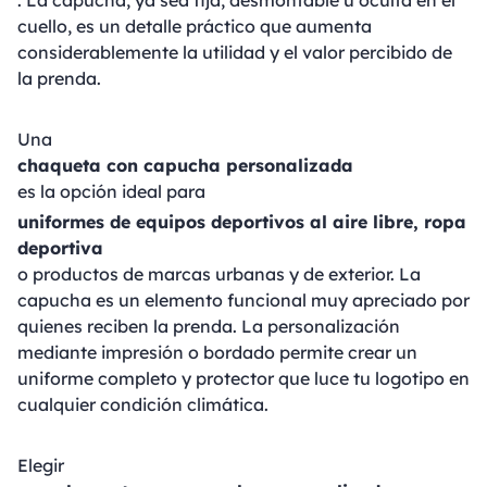
. La capucha, ya sea fija, desmontable u oculta en el
cuello, es un detalle práctico que aumenta
considerablemente la utilidad y el valor percibido de
la prenda.
Una
chaqueta con capucha personalizada
es la opción ideal para
uniformes de equipos deportivos al aire libre, ropa
deportiva
o productos de marcas urbanas y de exterior. La
capucha es un elemento funcional muy apreciado por
quienes reciben la prenda. La personalización
mediante impresión o bordado permite crear un
uniforme completo y protector que luce tu logotipo en
cualquier condición climática.
Elegir