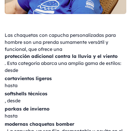
Las chaquetas con capucha personalizadas para
hombre son una prenda sumamente versátil y
funcional, que ofrece una
protección adicional contra la lluvia y el viento
. Esta categoría abarca una amplia gama de estilos:
desde
cortavientos ligeros
hasta
softshells técnicos
, desde
parkas de invierno
hasta
modernas chaquetas bomber