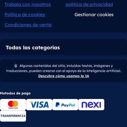
Trabaja con nosotros
política de privacidad
Política de cookies
Gestionar cookies
Condiciones de venta
Todas las categorías
🤖
Algunos contenidos del sitio, incluidos textos, imágenes y
traducciones, pueden crearse con el apoyo de la inteligencia artificial.
Descubre cómo usamos la IA
Metodos de pago
TRANSFERENCIA