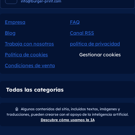
info@burger-print.com
Empresa
FAQ
Blog
Canal RSS
Trabaja con nosotros
política de privacidad
Política de cookies
Gestionar cookies
Condiciones de venta
Todas las categorías
🤖
Algunos contenidos del sitio, incluidos textos, imágenes y
traducciones, pueden crearse con el apoyo de la inteligencia artificial.
Descubre cómo usamos la IA