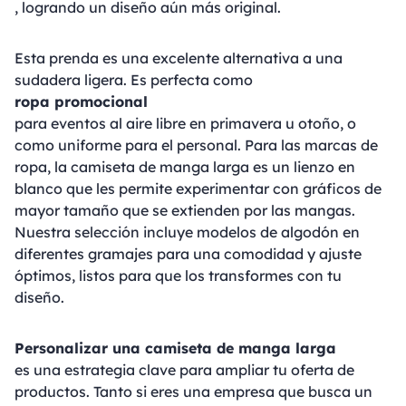
, logrando un diseño aún más original.
Esta prenda es una excelente alternativa a una
sudadera ligera. Es perfecta como
ropa promocional
para eventos al aire libre en primavera u otoño, o
como uniforme para el personal. Para las marcas de
ropa, la camiseta de manga larga es un lienzo en
blanco que les permite experimentar con gráficos de
mayor tamaño que se extienden por las mangas.
Nuestra selección incluye modelos de algodón en
diferentes gramajes para una comodidad y ajuste
óptimos, listos para que los transformes con tu
diseño.
Personalizar una camiseta de manga larga
es una estrategia clave para ampliar tu oferta de
productos. Tanto si eres una empresa que busca un