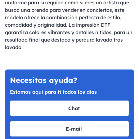
uniforme para su equipo como si eres un artista que
busca una prenda para vender en conciertos, este
modelo ofrece la combinación perfecta de estilo,
comodidad y originalidad. La impresión DTF
garantiza colores vibrantes y detalles nítidos, para un
resultado final que destaca y perdura lavado tras
lavado.
Necesitas ayuda?
Estamos aqui para ti todos los dias
Chat
E-mail