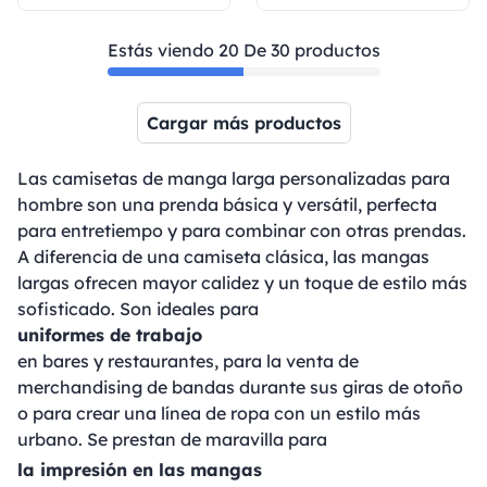
Estás viendo 20 De 30 productos
Cargar más productos
Página 1
Página 2
Las camisetas de manga larga personalizadas para
hombre son una prenda básica y versátil, perfecta
para entretiempo y para combinar con otras prendas.
A diferencia de una camiseta clásica, las mangas
largas ofrecen mayor calidez y un toque de estilo más
sofisticado. Son ideales para
uniformes de trabajo
en bares y restaurantes, para la venta de
merchandising de bandas durante sus giras de otoño
o para crear una línea de ropa con un estilo más
urbano. Se prestan de maravilla para
la impresión en las mangas