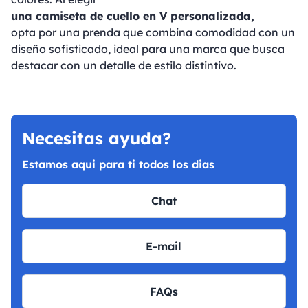
una camiseta de cuello en V personalizada,
opta por una prenda que combina comodidad con un
diseño sofisticado, ideal para una marca que busca
destacar con un detalle de estilo distintivo.
Necesitas ayuda?
Estamos aqui para ti todos los dias
Chat
E-mail
FAQs