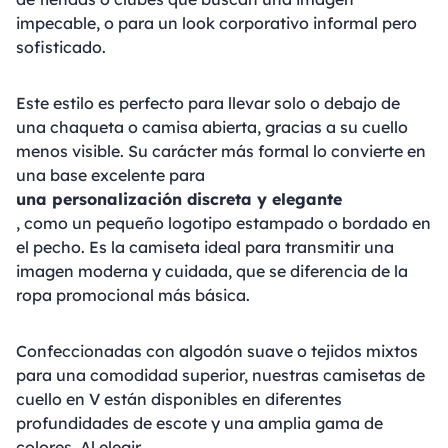
impecable, o para un look corporativo informal pero
sofisticado.
Este estilo es perfecto para llevar solo o debajo de
una chaqueta o camisa abierta, gracias a su cuello
menos visible. Su carácter más formal lo convierte en
una base excelente para
una personalización discreta y elegante
, como un pequeño logotipo estampado o bordado en
el pecho. Es la camiseta ideal para transmitir una
imagen moderna y cuidada, que se diferencia de la
ropa promocional más básica.
Confeccionadas con algodón suave o tejidos mixtos
para una comodidad superior, nuestras camisetas de
cuello en V están disponibles en diferentes
profundidades de escote y una amplia gama de
colores. Al elegir