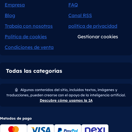
Empresa
FAQ
Blog
Canal RSS
Trabaja con nosotros
política de privacidad
Política de cookies
Gestionar cookies
Condiciones de venta
Todas las categorías
🤖
Algunos contenidos del sitio, incluidos textos, imágenes y
traducciones, pueden crearse con el apoyo de la inteligencia artificial.
Descubre cómo usamos la IA
Metodos de pago