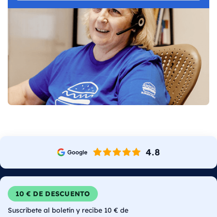
10 € DE DESCUENTO
Suscríbete al boletín y recibe 10 € de