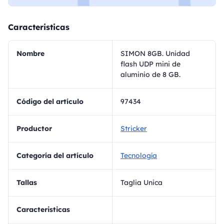
Caracteristicas
Nombre
SIMON 8GB. Unidad
flash UDP mini de
aluminio de 8 GB.
Código del artículo
97434
Productor
Stricker
Categoría del artículo
Tecnología
Tallas
Taglia Unica
Caracteristicas