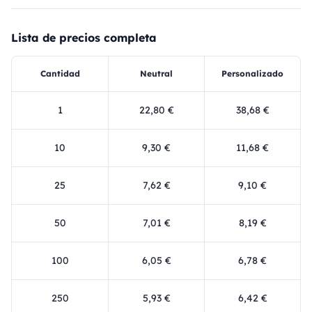
Lista de precios completa
Cantidad
Neutral
Personalizado
1
22,80 €
38,68 €
10
9,30 €
11,68 €
25
7,62 €
9,10 €
50
7,01 €
8,19 €
100
6,05 €
6,78 €
250
5,93 €
6,42 €