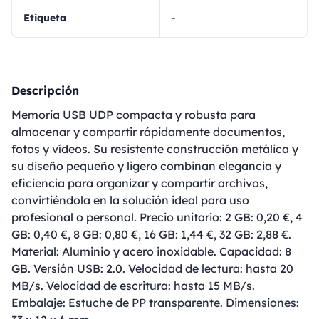
Etiqueta
-
Descripción
Memoria USB UDP compacta y robusta para
almacenar y compartir rápidamente documentos,
fotos y vídeos. Su resistente construcción metálica y
su diseño pequeño y ligero combinan elegancia y
eficiencia para organizar y compartir archivos,
convirtiéndola en la solución ideal para uso
profesional o personal. Precio unitario: 2 GB: 0,20 €, 4
GB: 0,40 €, 8 GB: 0,80 €, 16 GB: 1,44 €, 32 GB: 2,88 €.
Material: Aluminio y acero inoxidable. Capacidad: 8
GB. Versión USB: 2.0. Velocidad de lectura: hasta 20
MB/s. Velocidad de escritura: hasta 15 MB/s.
Embalaje: Estuche de PP transparente. Dimensiones: