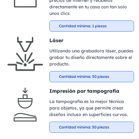
precios de internet y recíbelos
directamente en tu casa con tan solo
unos clics.
Cantidad mínima: 1 piezas
Láser
Utilizando una grabadora láser, puedes
grabar tu diseño directamente sobre el
producto.
Cantidad mínima: 50 piezas
Impresión por tampografía
La tampografía es la mejor técnica
para objetos, ya que permite crear
diseños incluso en superficies curvas.
Cantidad mínima: 50 piezas