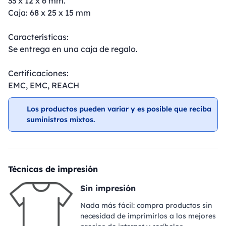
33 x 12 x 6 mm.
Caja: 68 x 25 x 15 mm
Características:
Se entrega en una caja de regalo.
Certificaciones:
EMC, EMC, REACH
Los productos pueden variar y es posible que reciba
suministros mixtos.
Técnicas de impresión
Sin impresión
Nada más fácil: compra productos sin
necesidad de imprimirlos a los mejores