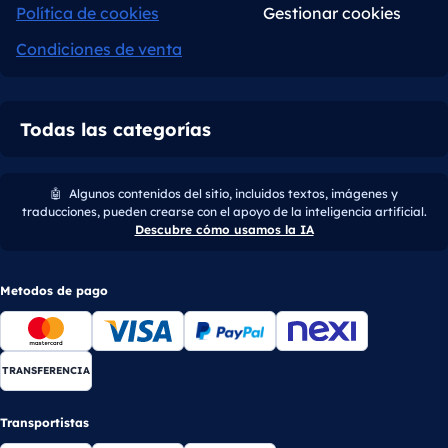
Política de cookies
Gestionar cookies
Condiciones de venta
Todas las categorías
🤖
Algunos contenidos del sitio, incluidos textos, imágenes y
traducciones, pueden crearse con el apoyo de la inteligencia artificial.
Descubre cómo usamos la IA
Metodos de pago
TRANSFERENCIA
Transportistas