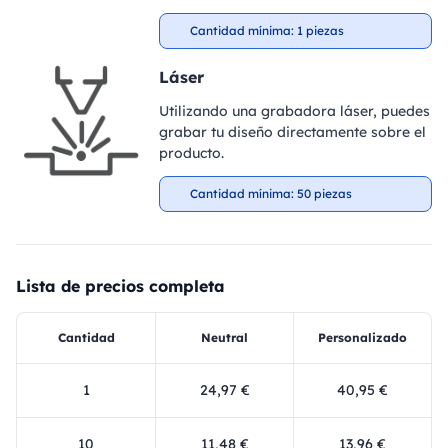
Cantidad mínima: 1 piezas
Láser
Utilizando una grabadora láser, puedes
grabar tu diseño directamente sobre el
producto.
Cantidad mínima: 50 piezas
Lista de precios completa
Cantidad
Neutral
Personalizado
1
24,97 €
40,95 €
10
11,48 €
13,96 €