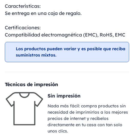
Características:
Se entrega en una caja de regalo.
Certificaciones:
Compatibilidad electromagnética (EMC), RoHS, EMC
Los productos pueden variar y es posible que reciba
suministros mixtos.
Técnicas de impresión
Sin impresión
Nada más fácil: compra productos sin
necesidad de imprimirlos a los mejores
precios de internet y recíbelos
directamente en tu casa con tan solo
unos clics.