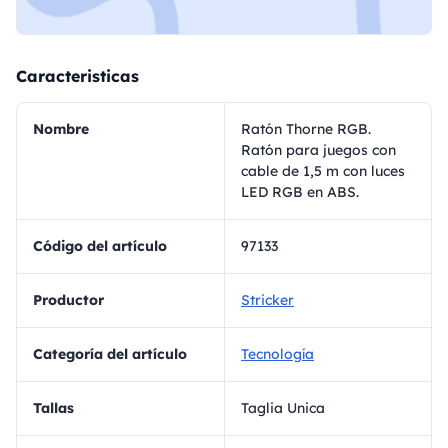
Caracteristicas
Nombre
Ratón Thorne RGB.
Ratón para juegos con
cable de 1,5 m con luces
LED RGB en ABS.
Código del artículo
97133
Productor
Stricker
Categoría del artículo
Tecnología
Tallas
Taglia Unica