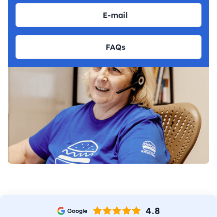
E-mail
FAQs