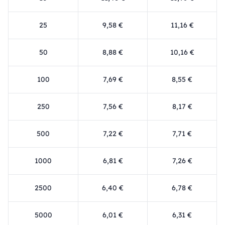
25
9,58 €
11,16 €
50
8,88 €
10,16 €
100
7,69 €
8,55 €
250
7,56 €
8,17 €
500
7,22 €
7,71 €
1000
6,81 €
7,26 €
2500
6,40 €
6,78 €
5000
6,01 €
6,31 €