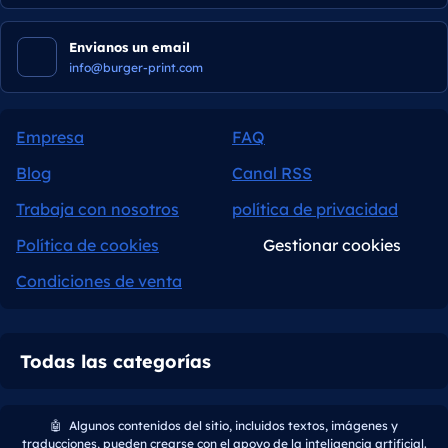
Envianos un email
info@burger-print.com
Empresa
FAQ
Blog
Canal RSS
Trabaja con nosotros
política de privacidad
Política de cookies
Gestionar cookies
Condiciones de venta
Todas las categorías
🤖
Algunos contenidos del sitio, incluidos textos, imágenes y
traducciones, pueden crearse con el apoyo de la inteligencia artificial.