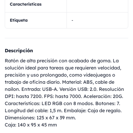
Caracteristicas
Etiqueta
-
Descripción
Ratón de alta precisión con acabado de goma. La
solución ideal para tareas que requieren velocidad,
precisión y uso prolongado, como videojuegos o
trabajo de oficina diario. Material: ABS, cable de
nailon. Entrada: USB-A. Versión USB: 2.0. Resolución
DPI: hasta 7200. FPS: hasta 7000. Aceleración: 20G.
Características: LED RGB con 8 modos. Botones: 7.
Longitud del cable: 1,5 m. Embalaje: Caja de regalo.
Dimensiones: 125 x 67 x 39 mm.
Caja: 140 x 95 x 45 mm