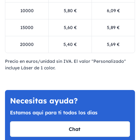
10000
5,80 €
6,09 €
15000
5,60 €
5,89 €
20000
5,40 €
5,69 €
Precio en euros/unidad sin IVA. El valor "Personalizado"
incluye Láser de 1 color.
Necesitas ayuda?
Estamos aqui para ti todos los dias
Chat