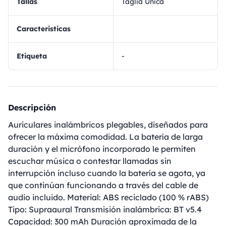
Tallas
Taglia Unica
Caracteristicas
Etiqueta
-
Descripción
Auriculares inalámbricos plegables, diseñados para
ofrecer la máxima comodidad. La batería de larga
duración y el micrófono incorporado le permiten
escuchar música o contestar llamadas sin
interrupción incluso cuando la batería se agota, ya
que continúan funcionando a través del cable de
audio incluido. Material: ABS reciclado (100 % rABS)
Tipo: Supraaural Transmisión inalámbrica: BT v5.4
Capacidad: 300 mAh Duración aproximada de la