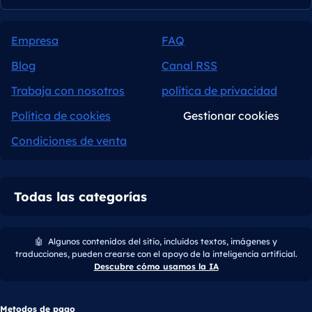
Empresa
FAQ
Blog
Canal RSS
Trabaja con nosotros
política de privacidad
Política de cookies
Gestionar cookies
Condiciones de venta
Todas las categorías
🤖
Algunos contenidos del sitio, incluidos textos, imágenes y
traducciones, pueden crearse con el apoyo de la inteligencia artificial.
Descubre cómo usamos la IA
Metodos de pago