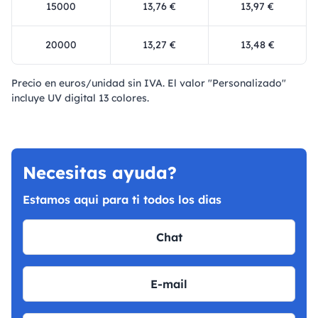
15000
13,76 €
13,97 €
20000
13,27 €
13,48 €
Precio en euros/unidad sin IVA. El valor "Personalizado"
incluye UV digital 13 colores.
Necesitas ayuda?
Estamos aqui para ti todos los dias
Chat
E-mail