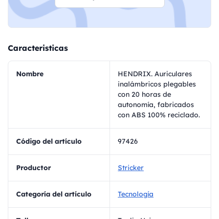
Caracteristicas
Nombre
HENDRIX. Auriculares
inalámbricos plegables
con 20 horas de
autonomía, fabricados
con ABS 100% reciclado.
Código del artículo
97426
Productor
Stricker
Categoría del artículo
Tecnología