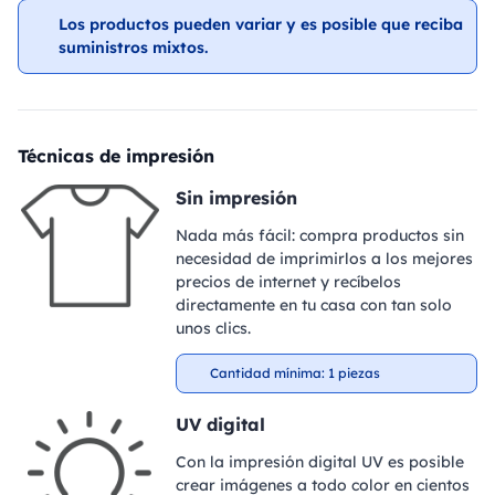
Los productos pueden variar y es posible que reciba
suministros mixtos.
Técnicas de impresión
Sin impresión
Nada más fácil: compra productos sin
necesidad de imprimirlos a los mejores
precios de internet y recíbelos
directamente en tu casa con tan solo
unos clics.
Cantidad mínima: 1 piezas
UV digital
Con la impresión digital UV es posible
crear imágenes a todo color en cientos