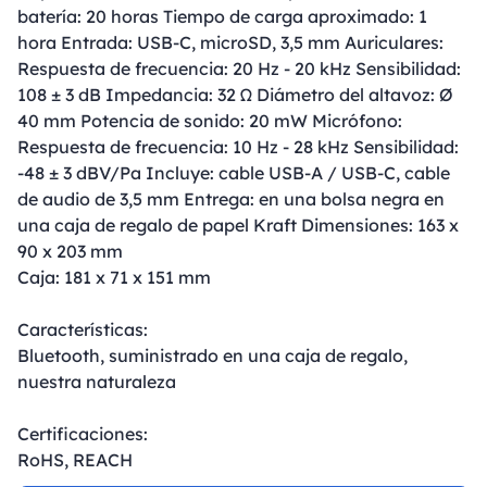
batería: 20 horas Tiempo de carga aproximado: 1
hora Entrada: USB-C, microSD, 3,5 mm Auriculares:
Respuesta de frecuencia: 20 Hz - 20 kHz Sensibilidad:
108 ± 3 dB Impedancia: 32 Ω Diámetro del altavoz: Ø
40 mm Potencia de sonido: 20 mW Micrófono:
Respuesta de frecuencia: 10 Hz - 28 kHz Sensibilidad:
-48 ± 3 dBV/Pa Incluye: cable USB-A / USB-C, cable
de audio de 3,5 mm Entrega: en una bolsa negra en
una caja de regalo de papel Kraft Dimensiones: 163 x
90 x 203 mm
Caja: 181 x 71 x 151 mm
Características:
Bluetooth, suministrado en una caja de regalo,
nuestra naturaleza
Certificaciones:
RoHS, REACH