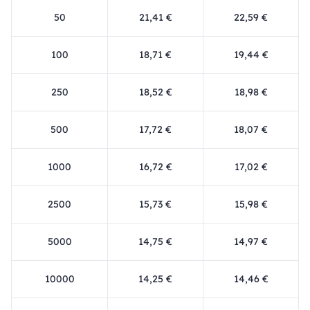
50
21,41 €
22,59 €
100
18,71 €
19,44 €
250
18,52 €
18,98 €
500
17,72 €
18,07 €
1000
16,72 €
17,02 €
2500
15,73 €
15,98 €
5000
14,75 €
14,97 €
10000
14,25 €
14,46 €