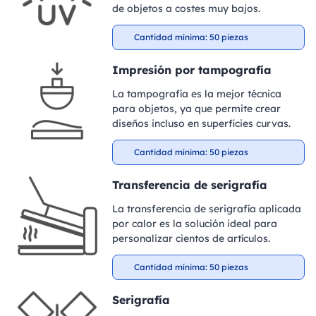
de objetos a costes muy bajos.
Cantidad mínima: 50 piezas
Impresión por tampografía
La tampografía es la mejor técnica
para objetos, ya que permite crear
diseños incluso en superficies curvas.
Cantidad mínima: 50 piezas
Transferencia de serigrafía
La transferencia de serigrafía aplicada
por calor es la solución ideal para
personalizar cientos de artículos.
Cantidad mínima: 50 piezas
Serigrafía