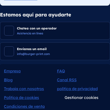
Estamos aquí para ayudarte
Chatea con un operador
Asistencia en línea
Envianos un email
info@burger-print.com
Empresa
FAQ
Blog
Canal RSS
Trabaja con nosotros
política de privacidad
Política de cookies
Gestionar cookies
Condiciones de venta