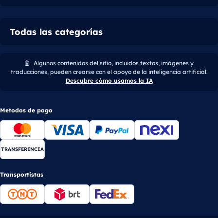
Todas las categorías
🤖
Algunos contenidos del sitio, incluidos textos, imágenes y
traducciones, pueden crearse con el apoyo de la inteligencia artificial.
Descubre cómo usamos la IA
Metodos de pago
TRANSFERENCIA
Transportistas