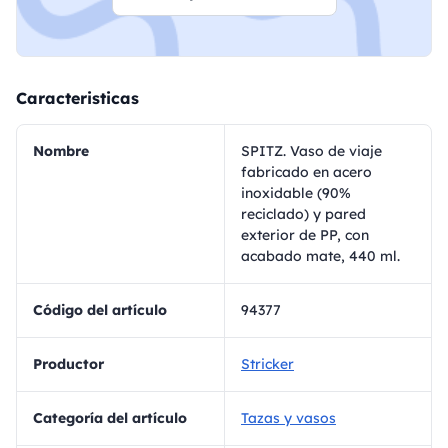
Caracteristicas
Nombre
SPITZ. Vaso de viaje
fabricado en acero
inoxidable (90%
reciclado) y pared
exterior de PP, con
acabado mate, 440 ml.
Código del artículo
94377
Productor
Stricker
Categoría del artículo
Tazas y vasos