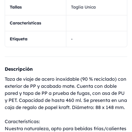
Tallas
Taglia Unica
Caracteristicas
Etiqueta
-
Descripción
Taza de viaje de acero inoxidable (90 % reciclado) con
exterior de PP y acabado mate. Cuenta con doble
pared y tapa de PP a prueba de fugas, con asa de PU
y PET. Capacidad de hasta 460 ml. Se presenta en una
caja de regalo de papel kraft. Diámetro: 88 x 148 mm.
Características:
Nuestra naturaleza, apto para bebidas frías/calientes