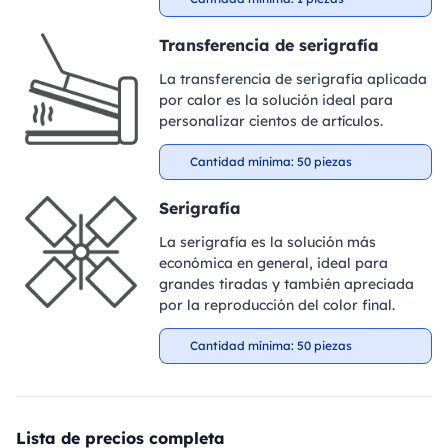
Transferencia de serigrafía
La transferencia de serigrafía aplicada
por calor es la solución ideal para
personalizar cientos de artículos.
Cantidad mínima: 50 piezas
Serigrafía
La serigrafía es la solución más
económica en general, ideal para
grandes tiradas y también apreciada
por la reproducción del color final.
Cantidad mínima: 50 piezas
Lista de precios completa