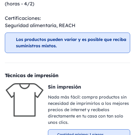
(horas - 4/2)
Certificaciones:
Seguridad alimentaria, REACH
Los productos pueden variar y es posible que reciba
suministros mixtos.
Técnicas de impresión
Sin impresión
Nada más fácil: compra productos sin
necesidad de imprimirlos a los mejores
precios de internet y recíbelos
directamente en tu casa con tan solo
unos clics.
Cantidad mínima: 1 piezas