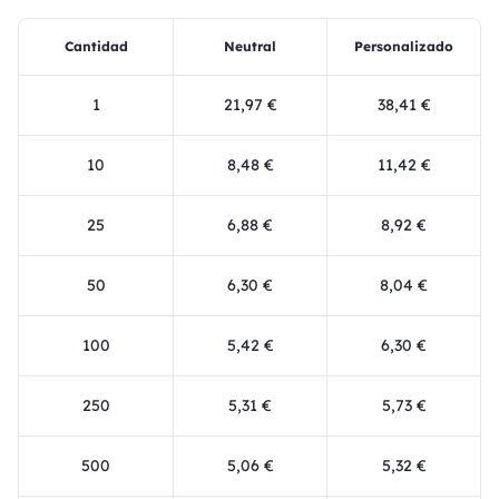
Cantidad
Neutral
Personalizado
1
21,97 €
38,41 €
10
8,48 €
11,42 €
25
6,88 €
8,92 €
50
6,30 €
8,04 €
100
5,42 €
6,30 €
250
5,31 €
5,73 €
500
5,06 €
5,32 €