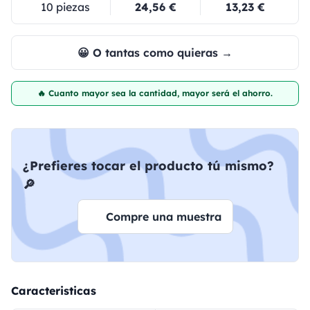
10 piezas
24,56 €
13,23 €
😀 O tantas como quieras →
🔥 Cuanto mayor sea la cantidad, mayor será el ahorro.
¿Prefieres tocar el producto tú mismo?
🔎
Compre una muestra
Caracteristicas