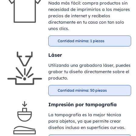
Nada más fácil: compra productos sin
necesidad de imprimirlos a los mejores
precios de internet y recíbelos
directamente en tu casa con tan solo
unos clics.
Cantidad mínima: 1 piezas
Láser
Utilizando una grabadora láser, puedes
grabar tu diseño directamente sobre el
producto.
Cantidad mínima: 50 piezas
Impresión por tampografía
La tampografía es la mejor técnica
para objetos, ya que permite crear
diseños incluso en superficies curvas.