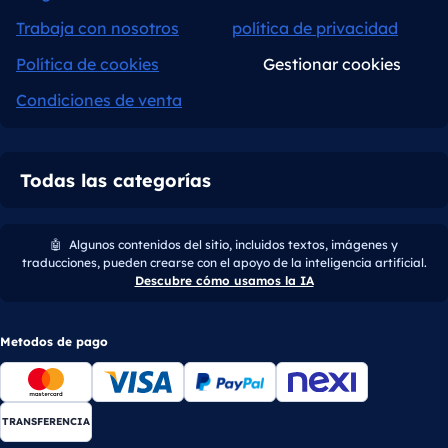
Trabaja con nosotros
política de privacidad
Política de cookies
Gestionar cookies
Condiciones de venta
Todas las categorías
🤖
Algunos contenidos del sitio, incluidos textos, imágenes y
traducciones, pueden crearse con el apoyo de la inteligencia artificial.
Descubre cómo usamos la IA
Metodos de pago
TRANSFERENCIA