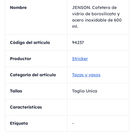
Nombre
JENSON. Cafetera de
vidrio de borosilicato y
acero inoxidable de 600
ml.
Código del artículo
94237
Productor
Stricker
Categoría del artículo
Tazas y vasos
Tallas
Taglia Unica
Caracteristicas
Etiqueta
-