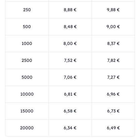
250
8,88 €
9,88 €
500
8,48 €
9,00 €
1000
8,00 €
8,37 €
2500
7,52 €
7,82 €
5000
7,06 €
7,27 €
10000
6,81 €
6,96 €
15000
6,58 €
6,73 €
20000
6,34 €
6,49 €