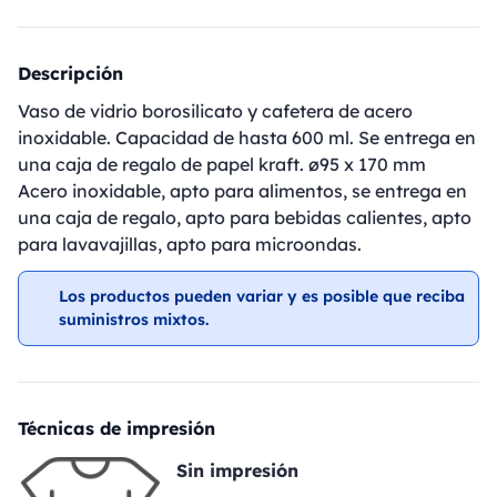
Descripción
Vaso de vidrio borosilicato y cafetera de acero
inoxidable. Capacidad de hasta 600 ml. Se entrega en
una caja de regalo de papel kraft. ø95 x 170 mm
Acero inoxidable, apto para alimentos, se entrega en
una caja de regalo, apto para bebidas calientes, apto
para lavavajillas, apto para microondas.
Los productos pueden variar y es posible que reciba
suministros mixtos.
Técnicas de impresión
Sin impresión