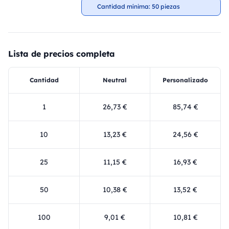
Cantidad mínima: 50 piezas
Lista de precios completa
Cantidad
Neutral
Personalizado
1
26,73 €
85,74 €
10
13,23 €
24,56 €
25
11,15 €
16,93 €
50
10,38 €
13,52 €
100
9,01 €
10,81 €