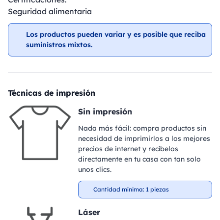
Seguridad alimentaria
Los productos pueden variar y es posible que reciba
suministros mixtos.
Técnicas de impresión
Sin impresión
Nada más fácil: compra productos sin
necesidad de imprimirlos a los mejores
precios de internet y recíbelos
directamente en tu casa con tan solo
unos clics.
Cantidad mínima: 1 piezas
Láser