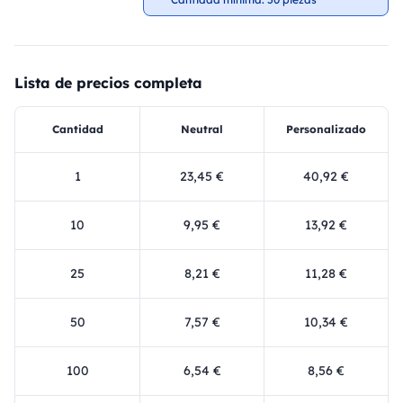
Lista de precios completa
Cantidad
Neutral
Personalizado
1
23,45 €
40,92 €
10
9,95 €
13,92 €
25
8,21 €
11,28 €
50
7,57 €
10,34 €
100
6,54 €
8,56 €