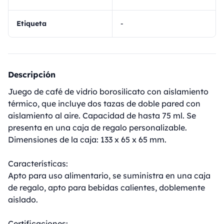
Etiqueta
-
Descripción
Juego de café de vidrio borosilicato con aislamiento
térmico, que incluye dos tazas de doble pared con
aislamiento al aire. Capacidad de hasta 75 ml. Se
presenta en una caja de regalo personalizable.
Dimensiones de la caja: 133 x 65 x 65 mm.
Características:
Apto para uso alimentario, se suministra en una caja
de regalo, apto para bebidas calientes, doblemente
aislado.
Certificaciones: