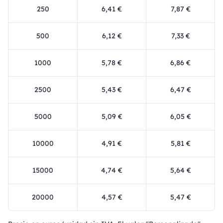
250
6,41 €
7,87 €
500
6,12 €
7,33 €
1000
5,78 €
6,86 €
2500
5,43 €
6,47 €
5000
5,09 €
6,05 €
10000
4,91 €
5,81 €
15000
4,74 €
5,64 €
20000
4,57 €
5,47 €