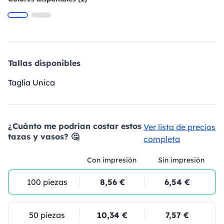
Tallas disponibles
Taglia Unica
¿Cuánto me podrían costar estos
Ver lista de precios
tazas y vasos? 🤔
completa
Con impresión
Sin impresión
100 piezas
8,56 €
6,54 €
50 piezas
10,34 €
7,57 €