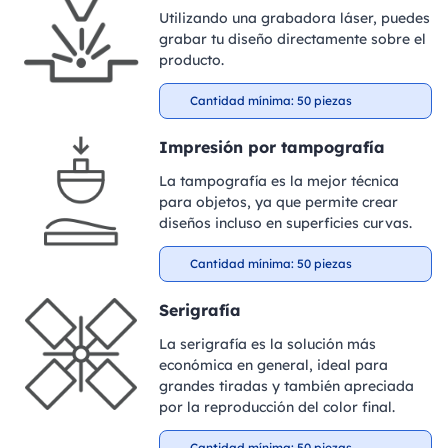
Utilizando una grabadora láser, puedes
grabar tu diseño directamente sobre el
producto.
Cantidad mínima: 50 piezas
Impresión por tampografía
La tampografía es la mejor técnica
para objetos, ya que permite crear
diseños incluso en superficies curvas.
Cantidad mínima: 50 piezas
Serigrafía
La serigrafía es la solución más
económica en general, ideal para
grandes tiradas y también apreciada
por la reproducción del color final.
Cantidad mínima: 50 piezas