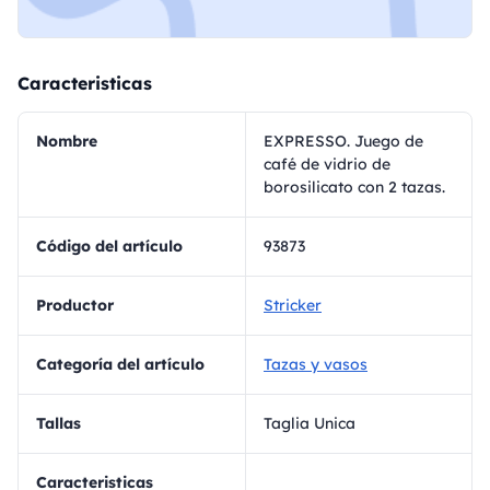
Caracteristicas
Nombre
EXPRESSO. Juego de
café de vidrio de
borosilicato con 2 tazas.
Código del artículo
93873
Productor
Stricker
Categoría del artículo
Tazas y vasos
Tallas
Taglia Unica
Caracteristicas