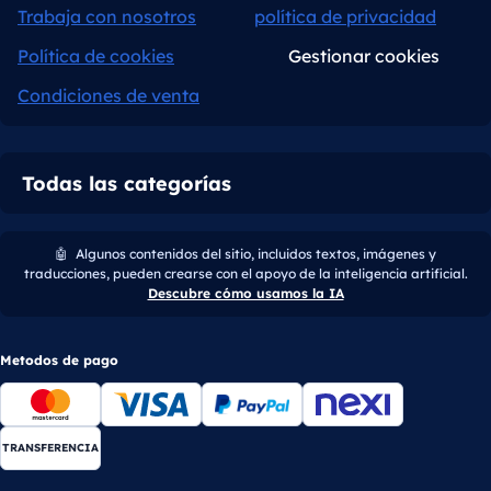
Trabaja con nosotros
política de privacidad
Política de cookies
Gestionar cookies
Condiciones de venta
Todas las categorías
🤖
Algunos contenidos del sitio, incluidos textos, imágenes y
traducciones, pueden crearse con el apoyo de la inteligencia artificial.
Descubre cómo usamos la IA
Metodos de pago
TRANSFERENCIA