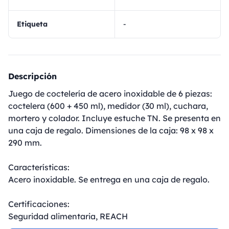
Etiqueta
-
Descripción
Juego de coctelería de acero inoxidable de 6 piezas:
coctelera (600 + 450 ml), medidor (30 ml), cuchara,
mortero y colador. Incluye estuche TN. Se presenta en
una caja de regalo. Dimensiones de la caja: 98 x 98 x
290 mm.
Características:
Acero inoxidable. Se entrega en una caja de regalo.
Certificaciones:
Seguridad alimentaria, REACH