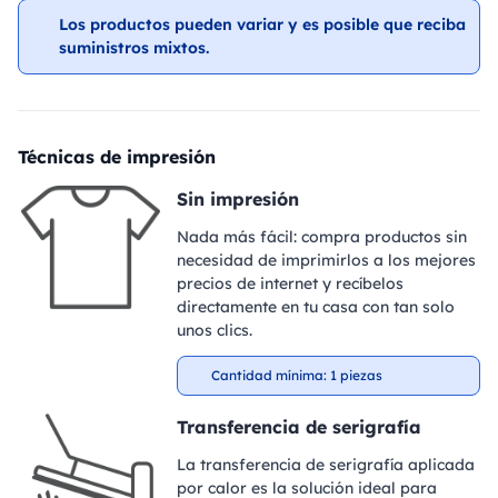
Los productos pueden variar y es posible que reciba
suministros mixtos.
Técnicas de impresión
Sin impresión
Nada más fácil: compra productos sin
necesidad de imprimirlos a los mejores
precios de internet y recíbelos
directamente en tu casa con tan solo
unos clics.
Cantidad mínima: 1 piezas
Transferencia de serigrafía
La transferencia de serigrafía aplicada
por calor es la solución ideal para