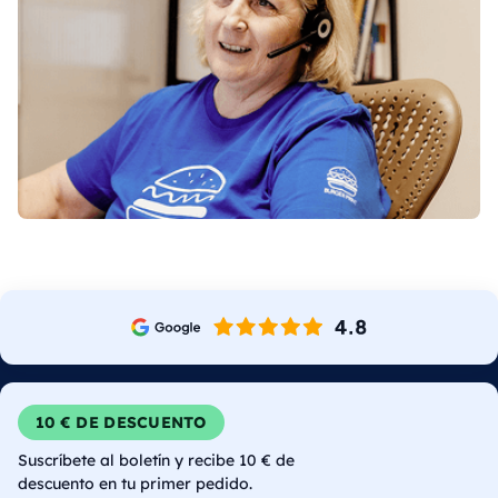
10 € DE DESCUENTO
Suscríbete al boletín y recibe 10 € de
descuento en tu primer pedido.