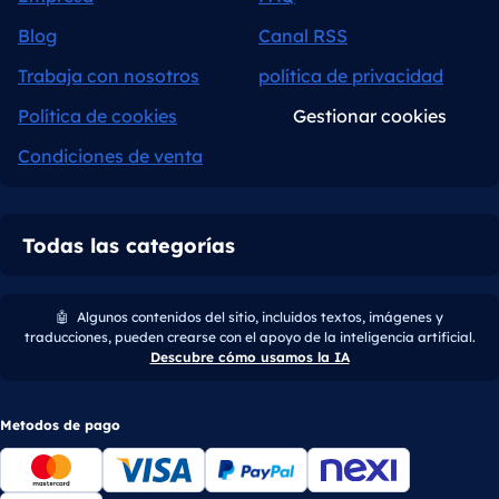
Blog
Canal RSS
Trabaja con nosotros
política de privacidad
Política de cookies
Gestionar cookies
Condiciones de venta
Todas las categorías
🤖
Algunos contenidos del sitio, incluidos textos, imágenes y
traducciones, pueden crearse con el apoyo de la inteligencia artificial.
Descubre cómo usamos la IA
Metodos de pago