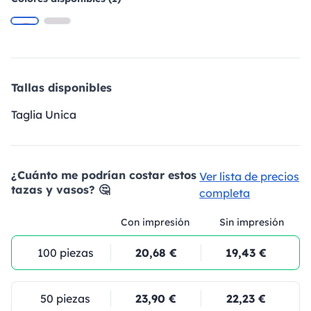
Tallas disponibles
Taglia Unica
¿Cuánto me podrían costar estos
Ver lista de precios
tazas y vasos? 🤔
completa
Con impresión
Sin impresión
100 piezas
20,68 €
19,43 €
50 piezas
23,90 €
22,23 €