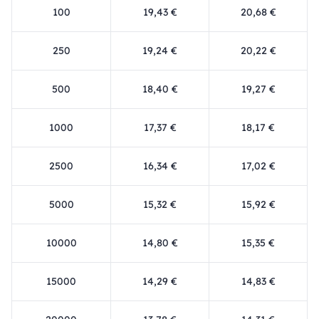
100
19,43 €
20,68 €
250
19,24 €
20,22 €
500
18,40 €
19,27 €
1000
17,37 €
18,17 €
2500
16,34 €
17,02 €
5000
15,32 €
15,92 €
10000
14,80 €
15,35 €
15000
14,29 €
14,83 €