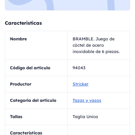
Caracteristicas
Nombre
BRAMBLE. Juego de
cóctel de acero
inoxidable de 6 piezas.
Código del artículo
94043
Productor
Stricker
Categoría del artículo
Tazas y vasos
Tallas
Taglia Unica
Caracteristicas