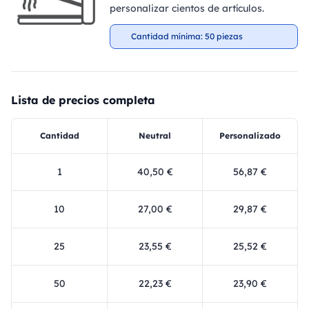
personalizar cientos de artículos.
Cantidad mínima: 50 piezas
Lista de precios completa
Cantidad
Neutral
Personalizado
1
40,50 €
56,87 €
10
27,00 €
29,87 €
25
23,55 €
25,52 €
50
22,23 €
23,90 €