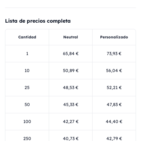
Lista de precios completa
Cantidad
Neutral
Personalizado
1
65,84 €
73,93 €
10
50,89 €
56,04 €
25
48,53 €
52,21 €
50
45,33 €
47,83 €
100
42,27 €
44,40 €
250
40,73 €
42,79 €