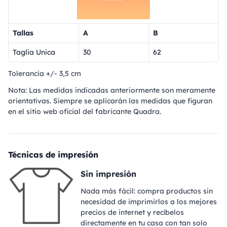
Tallas
A
B
Taglia Unica
30
62
Tolerancia +/- 3,5 cm
Nota: Las medidas indicadas anteriormente son meramente
orientativas. Siempre se aplicarán las medidas que figuran
en el sitio web oficial del fabricante Quadra.
Técnicas de impresión
Sin impresión
Nada más fácil: compra productos sin
necesidad de imprimirlos a los mejores
precios de internet y recíbelos
directamente en tu casa con tan solo