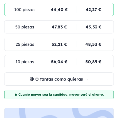
100 piezas
44,40 €
42,27 €
50 piezas
47,83 €
45,33 €
25 piezas
52,21 €
48,53 €
10 piezas
56,04 €
50,89 €
😀 O tantas como quieras →
🔥 Cuanto mayor sea la cantidad, mayor será el ahorro.