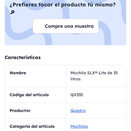
¿Prefieres tocar el producto tú mismo?
🔎
Compre una muestra
Caracteristicas
Nombre
Mochila SLX®-Lite de 35
litros
Código del artículo
QX335
Productor
Quadra
Categoría del artículo
Mochilas