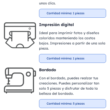
unos clics.
Cantidad mínima: 1 piezas
Impresión digital
Ideal para imprimir fotos y diseños
coloridos manteniendo los costos
bajos. Impresiones a partir de una sola
pieza.
Cantidad mínima: 1 piezas
Bordado
Con el bordado, puedes realzar tus
creaciones. Puedes personalizar tan
solo 5 piezas y disfrutar de toda la
belleza del bordado.
Cantidad mínima: 5 piezas