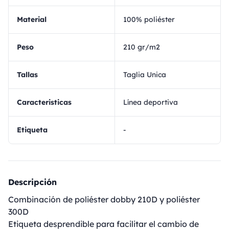
Material
100% poliéster
Peso
210 gr/m2
Tallas
Taglia Unica
Caracteristicas
Línea deportiva
Etiqueta
-
Descripción
Combinación de poliéster dobby 210D y poliéster
300D
Etiqueta desprendible para facilitar el cambio de