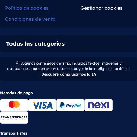
Política de cookies
Gestionar cookies
Condiciones de venta
Todas las categorías
🤖
Algunos contenidos del sitio, incluidos textos, imágenes y
traducciones, pueden crearse con el apoyo de la inteligencia artificial.
Descubre cómo usamos la IA
Metodos de pago
TRANSFERENCIA
Transportistas