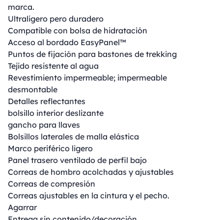
marca.
Ultraligero pero duradero
Compatible con bolsa de hidratación
Acceso al bordado EasyPanel™
Puntos de fijación para bastones de trekking
Tejido resistente al agua
Revestimiento impermeable; impermeable
desmontable
Detalles reflectantes
bolsillo interior deslizante
gancho para llaves
Bolsillos laterales de malla elástica
Marco periférico ligero
Panel trasero ventilado de perfil bajo
Correas de hombro acolchadas y ajustables
Correas de compresión
Correas ajustables en la cintura y el pecho.
Agarrar
Entrega sin contenido/decoración