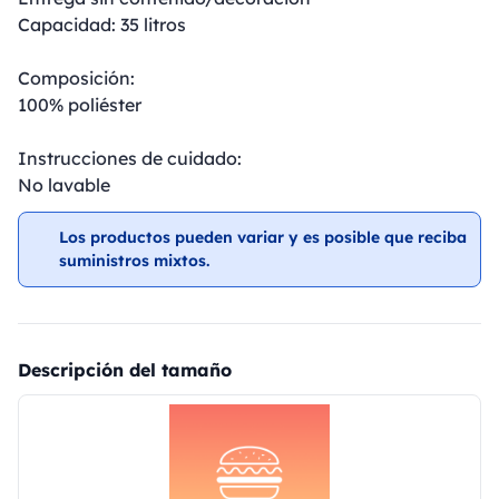
Capacidad: 35 litros
Composición:
100% poliéster
Instrucciones de cuidado:
No lavable
Los productos pueden variar y es posible que reciba
suministros mixtos.
Descripción del tamaño