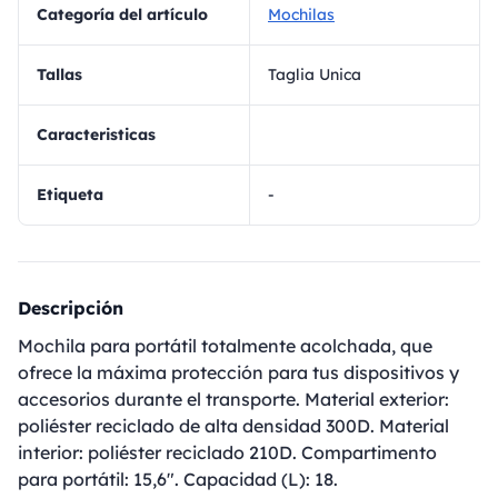
Categoría del artículo
Mochilas
Tallas
Taglia Unica
Caracteristicas
Etiqueta
-
Descripción
Mochila para portátil totalmente acolchada, que
ofrece la máxima protección para tus dispositivos y
accesorios durante el transporte. Material exterior:
poliéster reciclado de alta densidad 300D. Material
interior: poliéster reciclado 210D. Compartimento
para portátil: 15,6". Capacidad (L): 18.