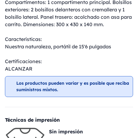
Compartimentos: 1 compartimento principal. Bolsillos
exteriores: 2 bolsillos delanteros con cremallera y 1
bolsillo lateral. Panel trasero: acolchado con asa para
carrito. Dimensiones: 300 x 430 x 140 mm.
Características:
Nuestra naturaleza, portátil de 15'6 pulgadas
Certificaciones:
ALCANZAR
Los productos pueden variar y es posible que reciba
suministros mixtos.
Técnicas de impresión
Sin impresión