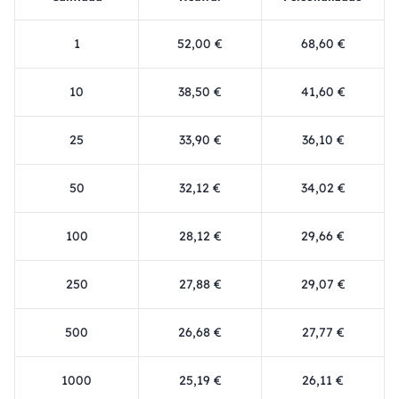
1
52,00 €
68,60 €
10
38,50 €
41,60 €
25
33,90 €
36,10 €
50
32,12 €
34,02 €
100
28,12 €
29,66 €
250
27,88 €
29,07 €
500
26,68 €
27,77 €
1000
25,19 €
26,11 €