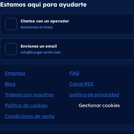
Estamos aquí para ayudarte
Chatea con un operador
Asistencia en línea
Envianos un email
info@burger-print.com
Empresa
FAQ
Blog
Canal RSS
Trabaja con nosotros
política de privacidad
Política de cookies
Gestionar cookies
Condiciones de venta