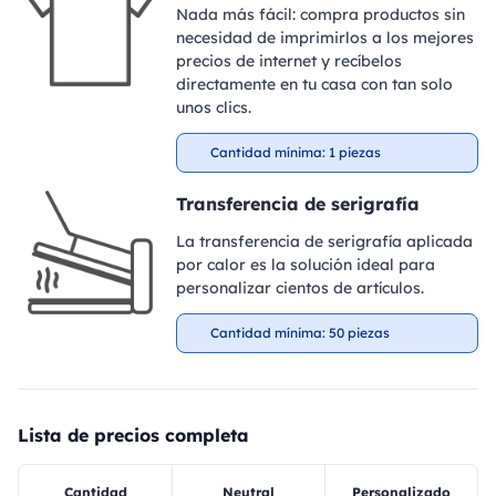
Nada más fácil: compra productos sin
necesidad de imprimirlos a los mejores
precios de internet y recíbelos
directamente en tu casa con tan solo
unos clics.
Cantidad mínima: 1 piezas
Transferencia de serigrafía
La transferencia de serigrafía aplicada
por calor es la solución ideal para
personalizar cientos de artículos.
Cantidad mínima: 50 piezas
Lista de precios completa
Cantidad
Neutral
Personalizado