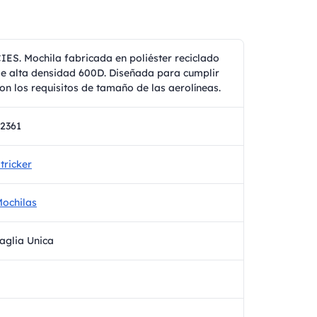
IES. Mochila fabricada en poliéster reciclado
e alta densidad 600D. Diseñada para cumplir
on los requisitos de tamaño de las aerolíneas.
2361
tricker
ochilas
aglia Unica