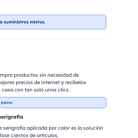
a suministros mixtos.
ompra productos sin necesidad de
ejores precios de internet y recíbelos
 casa con tan solo unos clics.
 piezas
serigrafía
 serigrafía aplicada por calor es la solución
izar cientos de artículos.