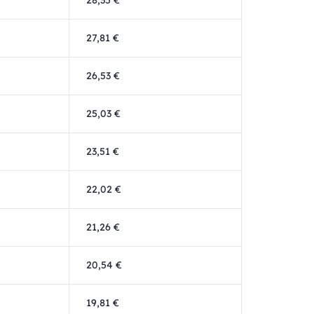
28,35 €
27,81 €
26,53 €
25,03 €
23,51 €
22,02 €
21,26 €
20,54 €
19,81 €