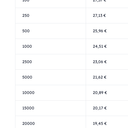
100
27,37 €
250
27,13 €
500
25,96 €
1000
24,51 €
2500
23,06 €
5000
21,62 €
10000
20,89 €
15000
20,17 €
20000
19,45 €