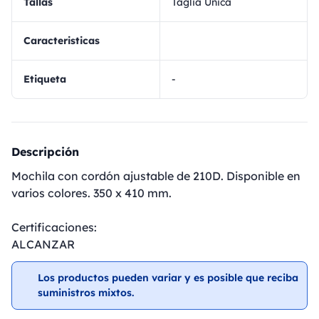
Tallas
Taglia Unica
Caracteristicas
Etiqueta
-
Descripción
Mochila con cordón ajustable de 210D. Disponible en
varios colores. 350 x 410 mm.
Certificaciones:
ALCANZAR
Los productos pueden variar y es posible que reciba
suministros mixtos.