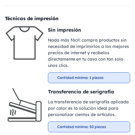
Técnicas de impresión
Sin impresión
Nada más fácil: compra productos sin
necesidad de imprimirlos a los mejores
precios de internet y recíbelos
directamente en tu casa con tan solo
unos clics.
Cantidad mínima: 1 piezas
Transferencia de serigrafía
La transferencia de serigrafía aplicada
por calor es la solución ideal para
personalizar cientos de artículos.
Cantidad mínima: 50 piezas