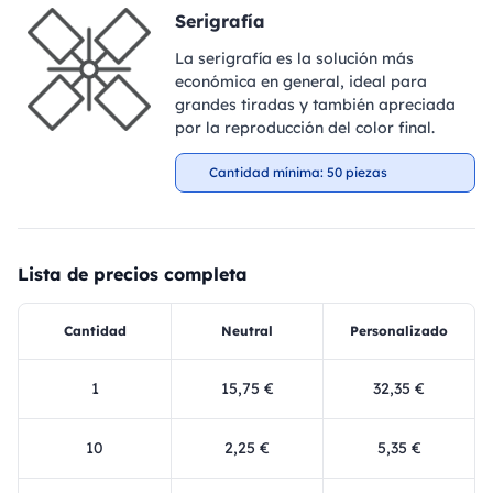
Serigrafía
La serigrafía es la solución más
económica en general, ideal para
grandes tiradas y también apreciada
por la reproducción del color final.
Cantidad mínima: 50 piezas
Lista de precios completa
Cantidad
Neutral
Personalizado
1
15,75 €
32,35 €
10
2,25 €
5,35 €