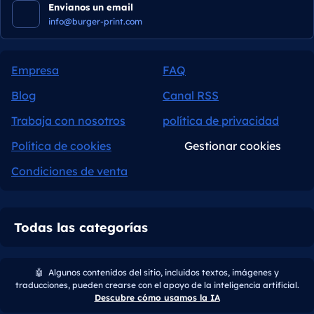
Envianos un email
info@burger-print.com
Empresa
FAQ
Blog
Canal RSS
Trabaja con nosotros
política de privacidad
Política de cookies
Gestionar cookies
Condiciones de venta
Todas las categorías
🤖
Algunos contenidos del sitio, incluidos textos, imágenes y
traducciones, pueden crearse con el apoyo de la inteligencia artificial.
Descubre cómo usamos la IA