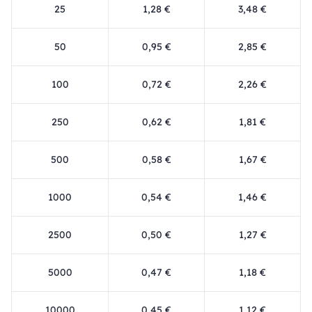
25
1,28 €
3,48 €
50
0,95 €
2,85 €
100
0,72 €
2,26 €
250
0,62 €
1,81 €
500
0,58 €
1,67 €
1000
0,54 €
1,46 €
2500
0,50 €
1,27 €
5000
0,47 €
1,18 €
10000
0,45 €
1,12 €