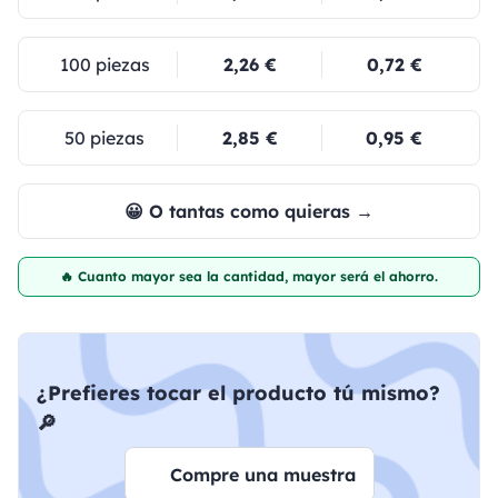
100 piezas
2,26 €
0,72 €
50 piezas
2,85 €
0,95 €
😀 O tantas como quieras →
🔥 Cuanto mayor sea la cantidad, mayor será el ahorro.
¿Prefieres tocar el producto tú mismo?
🔎
Compre una muestra