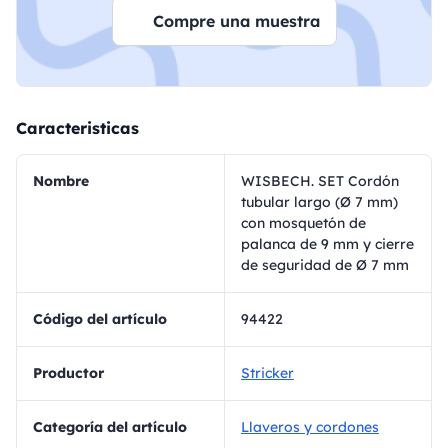
Compre una muestra
Caracteristicas
Nombre
WISBECH. SET Cordón
tubular largo (Ø 7 mm)
con mosquetón de
palanca de 9 mm y cierre
de seguridad de Ø 7 mm
Código del artículo
94422
Productor
Stricker
Categoría del artículo
Llaveros y cordones