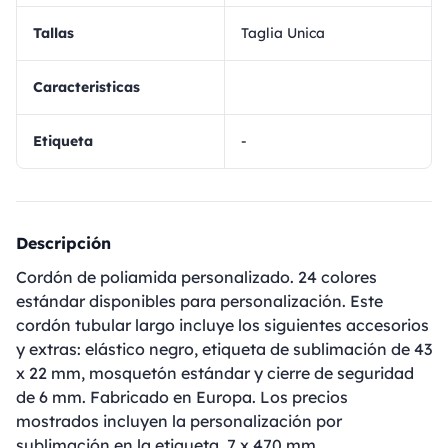
Tallas
Taglia Unica
Caracteristicas
Etiqueta
-
Descripción
Cordón de poliamida personalizado. 24 colores
estándar disponibles para personalización. Este
cordón tubular largo incluye los siguientes accesorios
y extras: elástico negro, etiqueta de sublimación de 43
x 22 mm, mosquetón estándar y cierre de seguridad
de 6 mm. Fabricado en Europa. Los precios
mostrados incluyen la personalización por
sublimación en la etiqueta. 7 x 470 mm