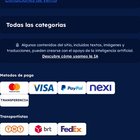
Todas las categorías
🤖
Algunos contenidos del sitio, incluidos textos, imágenes y
traducciones, pueden crearse con el apoyo de la inteligencia artificial.
Descubre cómo usamos la IA
Metodos de pago
TRANSFERENCIA
Transportistas