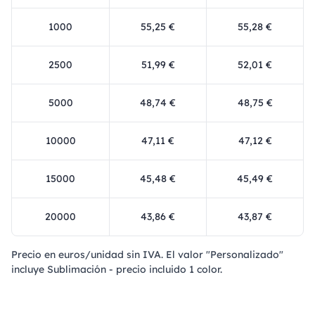
1000
55,25 €
55,28 €
2500
51,99 €
52,01 €
5000
48,74 €
48,75 €
10000
47,11 €
47,12 €
15000
45,48 €
45,49 €
20000
43,86 €
43,87 €
Precio en euros/unidad sin IVA. El valor "Personalizado"
incluye Sublimación - precio incluido 1 color.