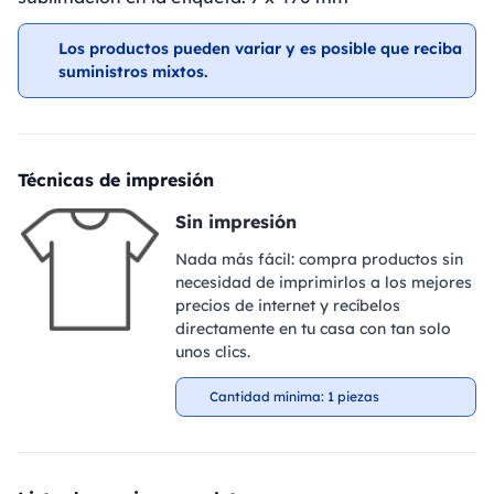
Los productos pueden variar y es posible que reciba
suministros mixtos.
Técnicas de impresión
Sin impresión
Nada más fácil: compra productos sin
necesidad de imprimirlos a los mejores
precios de internet y recíbelos
directamente en tu casa con tan solo
unos clics.
Cantidad mínima: 1 piezas