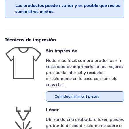
Los productos pueden variar y es posible que reciba
suministros mixtos.
Técnicas de impresión
Sin impresión
Nada más fácil: compra productos sin
necesidad de imprimirlos a los mejores
precios de internet y recíbelos
directamente en tu casa con tan solo
unos clics.
Cantidad mínima: 1 piezas
Láser
Utilizando una grabadora láser, puedes
grabar tu diseño directamente sobre el