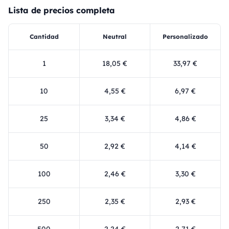
Lista de precios completa
Cantidad
Neutral
Personalizado
1
18,05 €
33,97 €
10
4,55 €
6,97 €
25
3,34 €
4,86 €
50
2,92 €
4,14 €
100
2,46 €
3,30 €
250
2,35 €
2,93 €