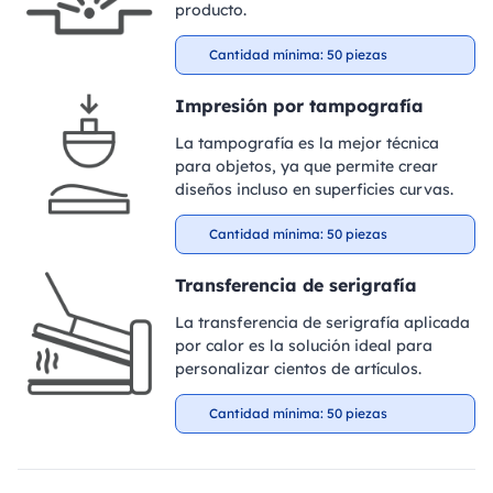
producto.
Cantidad mínima: 50 piezas
Impresión por tampografía
La tampografía es la mejor técnica
para objetos, ya que permite crear
diseños incluso en superficies curvas.
Cantidad mínima: 50 piezas
Transferencia de serigrafía
La transferencia de serigrafía aplicada
por calor es la solución ideal para
personalizar cientos de artículos.
Cantidad mínima: 50 piezas