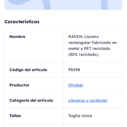
Caracteristicas
Nombre
RAVEN. Llavero
rectangular fabricado en
metal y PET reciclado
(30% reciclado).
Código del artículo
95098
Productor
Stricker
Categoría del artículo
Llaveros y cordones
Tallas
Taglia Unica