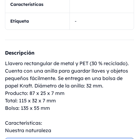
Caracteristicas
Etiqueta
-
Descripción
Llavero rectangular de metal y PET (30 % reciclado).
Cuenta con una anilla para guardar llaves y objetos
pequeños fácilmente. Se entrega en una bolsa de
papel Kraft. Diámetro de la anilla: 32 mm.
Producto: 87 x 25 x 7 mm
Total: 115 x 32 x 7 mm
Bolsa: 135 x 55 mm
Características:
Nuestra naturaleza