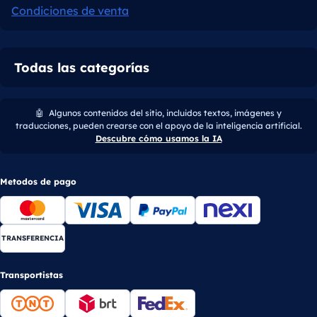
Condiciones de venta
Todas las categorías
🤖
Algunos contenidos del sitio, incluidos textos, imágenes y
traducciones, pueden crearse con el apoyo de la inteligencia artificial.
Descubre cómo usamos la IA
Metodos de pago
TRANSFERENCIA
Transportistas