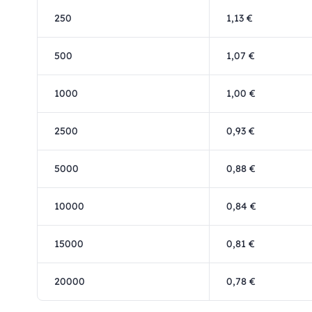
250
1,13 €
500
1,07 €
1000
1,00 €
2500
0,93 €
5000
0,88 €
10000
0,84 €
15000
0,81 €
20000
0,78 €