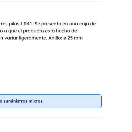
res pilas LR41. Se presenta en una caja de
do a que el producto está hecho de
n variar ligeramente. Anillo: ø 25 mm
a suministros mixtos.