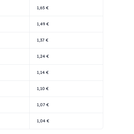
1,65 €
1,49 €
1,37 €
1,24 €
1,14 €
1,10 €
1,07 €
1,04 €