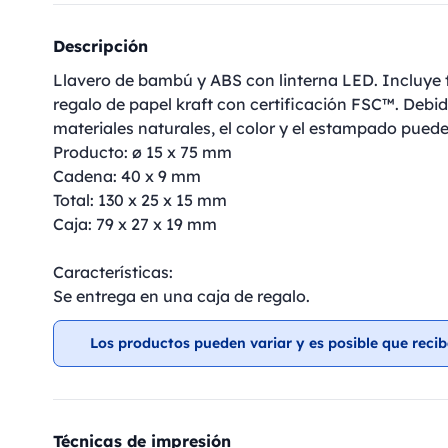
Descripción
Llavero de bambú y ABS con linterna LED. Incluye t
regalo de papel kraft con certificación FSC™. Debi
materiales naturales, el color y el estampado puede
Producto: ø 15 x 75 mm
Cadena: 40 x 9 mm
Total: 130 x 25 x 15 mm
Caja: 79 x 27 x 19 mm
Características:
Se entrega en una caja de regalo.
Los productos pueden variar y es posible que recib
Técnicas de impresión