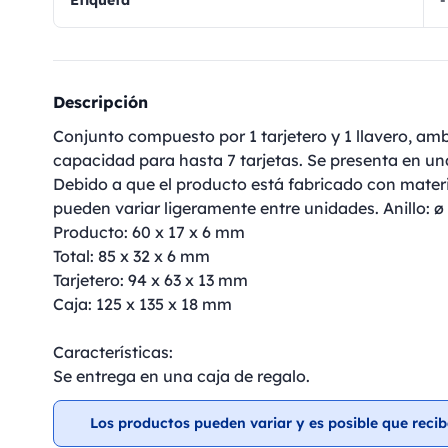
Etiqueta
-
Descripción
Conjunto compuesto por 1 tarjetero y 1 llavero, amb
capacidad para hasta 7 tarjetas. Se presenta en una
Debido a que el producto está fabricado con materi
pueden variar ligeramente entre unidades. Anillo: 
Producto: 60 x 17 x 6 mm
Total: 85 x 32 x 6 mm
Tarjetero: 94 x 63 x 13 mm
Caja: 125 x 135 x 18 mm
Características:
Se entrega en una caja de regalo.
Los productos pueden variar y es posible que recib