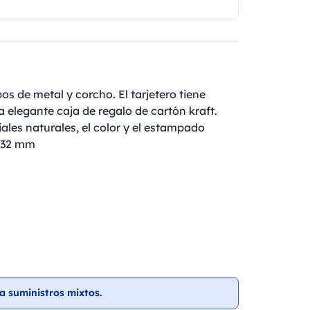
os de metal y corcho. El tarjetero tiene
 elegante caja de regalo de cartón kraft.
ales naturales, el color y el estampado
ø 32 mm
a suministros mixtos.