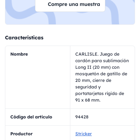
Compre una muestra
Caracteristicas
Nombre
CARLISLE. Juego de
cordón para sublimación
Long II (20 mm) con
mosquetón de gatillo de
20 mm, cierre de
seguridad y
portatarjetas rígido de
91 x 68 mm.
Código del artículo
94428
Productor
Stricker