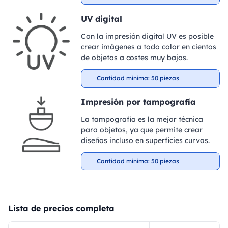
UV digital
Con la impresión digital UV es posible
crear imágenes a todo color en cientos
de objetos a costes muy bajos.
Cantidad mínima: 50 piezas
Impresión por tampografía
La tampografía es la mejor técnica
para objetos, ya que permite crear
diseños incluso en superficies curvas.
Cantidad mínima: 50 piezas
Lista de precios completa