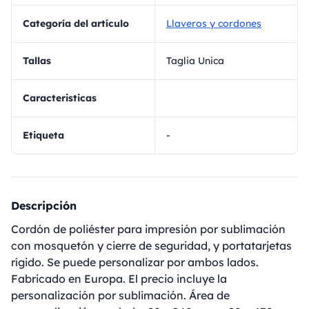
Categoría del artículo
Llaveros y cordones
Tallas
Taglia Unica
Caracteristicas
Etiqueta
-
Descripción
Cordón de poliéster para impresión por sublimación
con mosquetón y cierre de seguridad, y portatarjetas
rígido. Se puede personalizar por ambos lados.
Fabricado en Europa. El precio incluye la
personalización por sublimación. Área de