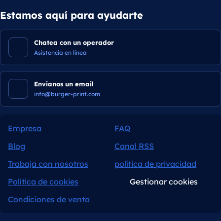
Estamos aquí para ayudarte
Chatea con un operador
Asistencia en línea
Envianos un email
info@burger-print.com
Empresa
FAQ
Blog
Canal RSS
Trabaja con nosotros
política de privacidad
Política de cookies
Gestionar cookies
Condiciones de venta