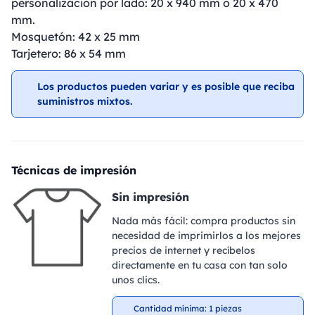
personalización por lado: 20 x 940 mm o 20 x 470
mm.
Mosquetón: 42 x 25 mm
Tarjetero: 86 x 54 mm
Los productos pueden variar y es posible que reciba
suministros mixtos.
Técnicas de impresión
Sin impresión
Nada más fácil: compra productos sin
necesidad de imprimirlos a los mejores
precios de internet y recíbelos
directamente en tu casa con tan solo
unos clics.
Cantidad mínima: 1 piezas