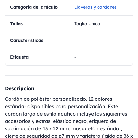
Categoría del artículo
Llaveros y cordones
Tallas
Taglia Unica
Caracteristicas
Etiqueta
-
Descripción
Cordón de poliéster personalizado. 12 colores
estándar disponibles para personalización. Este
cordón largo de estilo náutico incluye los siguientes
accesorios y extras: elástico negro, etiqueta de
sublimación de 43 x 22 mm, mosquetón estándar,
cierre de seguridad de ø7 mm y tarjetero rígido de 86 x