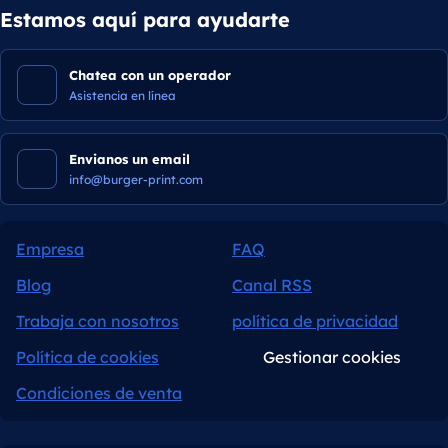
Estamos aquí para ayudarte
Chatea con un operador
Asistencia en línea
Envianos un email
info@burger-print.com
Empresa
FAQ
Blog
Canal RSS
Trabaja con nosotros
política de privacidad
Política de cookies
Gestionar cookies
Condiciones de venta