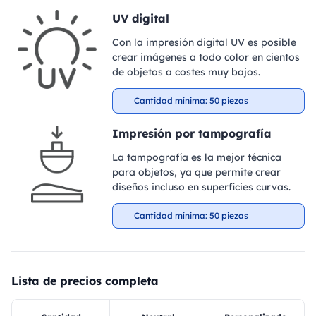
UV digital
Con la impresión digital UV es posible
crear imágenes a todo color en cientos
de objetos a costes muy bajos.
Cantidad mínima: 50 piezas
Impresión por tampografía
La tampografía es la mejor técnica
para objetos, ya que permite crear
diseños incluso en superficies curvas.
Cantidad mínima: 50 piezas
Lista de precios completa