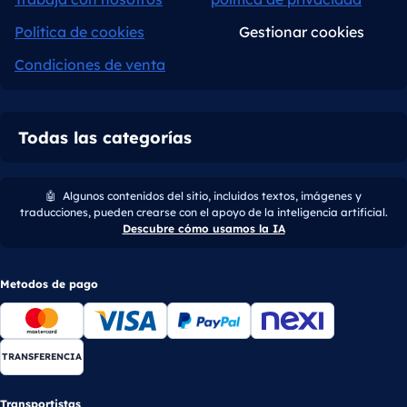
Política de cookies
Gestionar cookies
Condiciones de venta
Todas las categorías
🤖
Algunos contenidos del sitio, incluidos textos, imágenes y
traducciones, pueden crearse con el apoyo de la inteligencia artificial.
Descubre cómo usamos la IA
Metodos de pago
TRANSFERENCIA
Transportistas