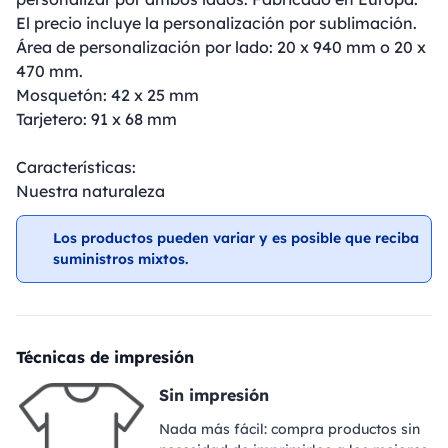
El precio incluye la personalización por sublimación.
Área de personalización por lado: 20 x 940 mm o 20 x
470 mm.
Mosquetón: 42 x 25 mm
Tarjetero: 91 x 68 mm
Características:
Nuestra naturaleza
Los productos pueden variar y es posible que reciba
suministros mixtos.
Técnicas de impresión
Sin impresión
Nada más fácil: compra productos sin