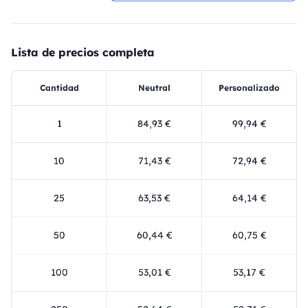
Lista de precios completa
Cantidad
Neutral
Personalizado
1
84,93 €
99,94 €
10
71,43 €
72,94 €
25
63,53 €
64,14 €
50
60,44 €
60,75 €
100
53,01 €
53,17 €