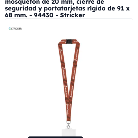
mosquetón de 20 mm, cierre de
seguridad y portatarjetas rígido de 91 x
68 mm. - 94430 - Stricker