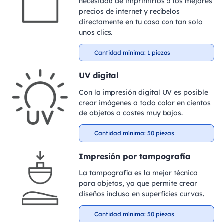
necesidad de imprimirlos a los mejores
precios de internet y recíbelos
directamente en tu casa con tan solo
unos clics.
Cantidad mínima: 1 piezas
UV digital
Con la impresión digital UV es posible
crear imágenes a todo color en cientos
de objetos a costes muy bajos.
Cantidad mínima: 50 piezas
Impresión por tampografía
La tampografía es la mejor técnica
para objetos, ya que permite crear
diseños incluso en superficies curvas.
Cantidad mínima: 50 piezas