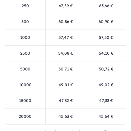
250
63,59 €
63,66 €
500
60,86 €
60,90 €
1000
57,47 €
57,50 €
2500
54,08 €
54,10 €
5000
50,71 €
50,72 €
10000
49,01 €
49,02 €
15000
47,32 €
47,33 €
20000
45,63 €
45,64 €