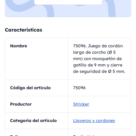
Caracteristicas
Nombre
75096. Juego de cordón
largo de corcho (Ø 5
mm) con mosquetón de
gatillo de 9 mm y cierre
de seguridad de Ø 5 mm.
Código del artículo
75096
Productor
Stricker
Categoría del artículo
Llaveros y cordones