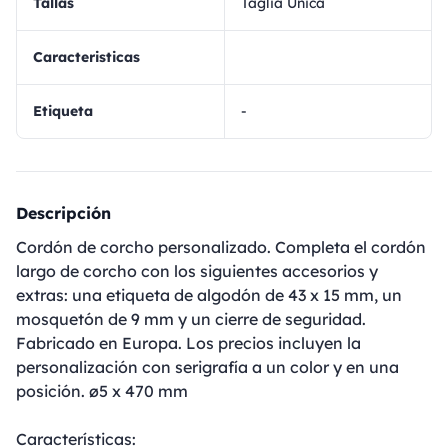
Tallas
Taglia Unica
Caracteristicas
Etiqueta
-
Descripción
Cordón de corcho personalizado. Completa el cordón
largo de corcho con los siguientes accesorios y
extras: una etiqueta de algodón de 43 x 15 mm, un
mosquetón de 9 mm y un cierre de seguridad.
Fabricado en Europa. Los precios incluyen la
personalización con serigrafía a un color y en una
posición. ø5 x 470 mm
Características: