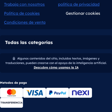
Trabaja con nosotros
política de privacidad
Política de cookies
Gestionar cookies
Condiciones de venta
Todas las categorías
🤖
Algunos contenidos del sitio, incluidos textos, imágenes y
traducciones, pueden crearse con el apoyo de la inteligencia artificial.
Descubre cómo usamos la IA
Metodos de pago
TRANSFERENCIA