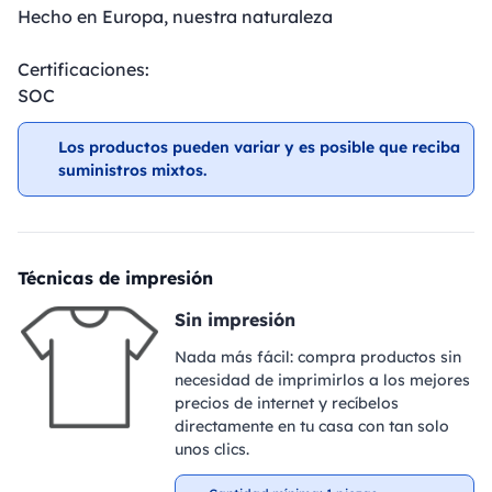
Hecho en Europa, nuestra naturaleza
Certificaciones:
SOC
Los productos pueden variar y es posible que reciba
suministros mixtos.
Técnicas de impresión
Sin impresión
Nada más fácil: compra productos sin
necesidad de imprimirlos a los mejores
precios de internet y recíbelos
directamente en tu casa con tan solo
unos clics.