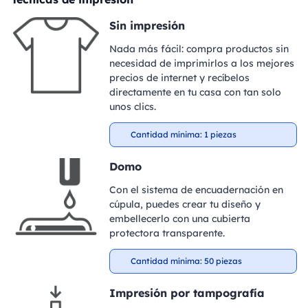
Sin impresión
Nada más fácil: compra productos sin
necesidad de imprimirlos a los mejores
precios de internet y recíbelos
directamente en tu casa con tan solo
unos clics.
Cantidad mínima: 1 piezas
Domo
Con el sistema de encuadernación en
cúpula, puedes crear tu diseño y
embellecerlo con una cubierta
protectora transparente.
Cantidad mínima: 50 piezas
Impresión por tampografía