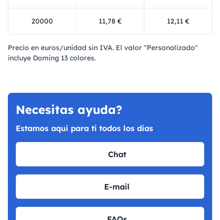
20000
11,78 €
12,11 €
Precio en euros/unidad sin IVA. El valor "Personalizado"
incluye Doming 13 colores.
Necesitas ayuda?
Estamos aqui para ti todos los dias
Chat
E-mail
FAQs