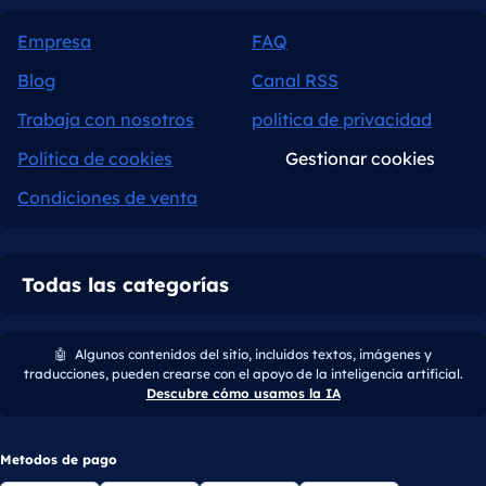
Empresa
FAQ
Blog
Canal RSS
Trabaja con nosotros
política de privacidad
Política de cookies
Gestionar cookies
Condiciones de venta
Todas las categorías
🤖
Algunos contenidos del sitio, incluidos textos, imágenes y
traducciones, pueden crearse con el apoyo de la inteligencia artificial.
Descubre cómo usamos la IA
Metodos de pago