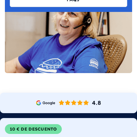
10 € DE DESCUENTO