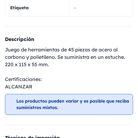
Etiqueta
-
Descripción
Juego de herramientas de 45 piezas de acero al
carbono y polietileno. Se suministra en un estuche.
220 x 115 x 55 mm.
Certificaciones:
ALCANZAR
Los productos pueden variar y es posible que reciba
suministros mixtos.
Técnicas de impresión