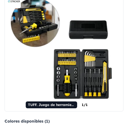
TUFF. Juego de herramientas de 45 piezas
1/1
Colores disponibles (1)