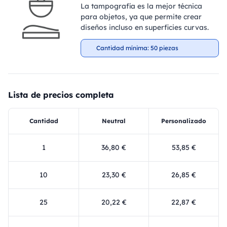
La tampografía es la mejor técnica
para objetos, ya que permite crear
diseños incluso en superficies curvas.
Cantidad mínima: 50 piezas
Lista de precios completa
Cantidad
Neutral
Personalizado
1
36,80 €
53,85 €
10
23,30 €
26,85 €
25
20,22 €
22,87 €