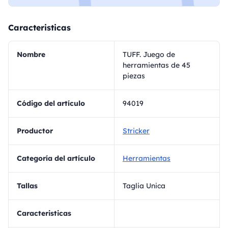
Caracteristicas
Nombre
TUFF. Juego de
herramientas de 45
piezas
Código del artículo
94019
Productor
Stricker
Categoría del artículo
Herramientas
Tallas
Taglia Unica
Caracteristicas