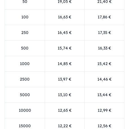
50
19,05 €
21,40 €
100
16,63 €
17,86 €
250
16,45 €
17,35 €
500
15,74 €
16,33 €
1000
14,85 €
15,42 €
2500
13,97 €
14,46 €
5000
13,10 €
13,44 €
10000
12,65 €
12,99 €
15000
12,22 €
12,56 €