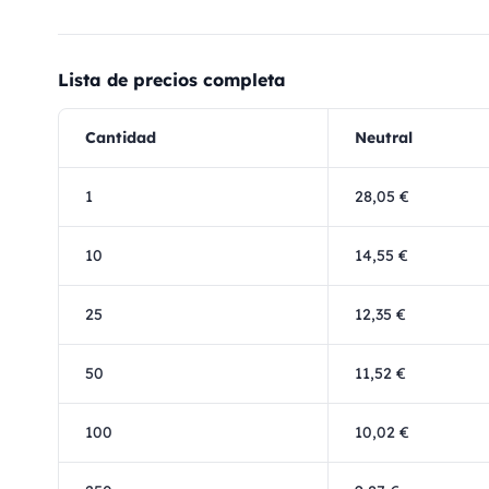
Lista de precios completa
Cantidad
Neutral
1
28,05 €
10
14,55 €
25
12,35 €
50
11,52 €
100
10,02 €