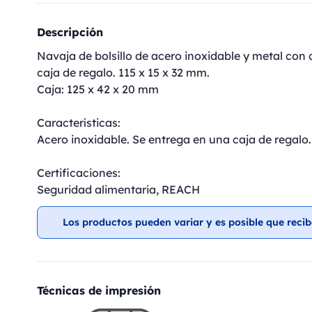
Descripción
Navaja de bolsillo de acero inoxidable y metal con c
caja de regalo. 115 x 15 x 32 mm.
Caja: 125 x 42 x 20 mm
Características:
Acero inoxidable. Se entrega en una caja de regalo.
Certificaciones:
Seguridad alimentaria, REACH
Los productos pueden variar y es posible que recib
Técnicas de impresión