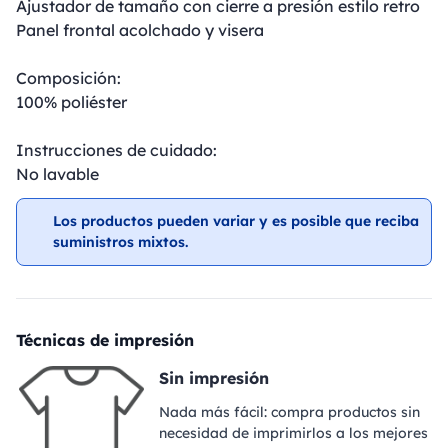
Ajustador de tamaño con cierre a presión estilo retro
Panel frontal acolchado y visera
Composición:
100% poliéster
Instrucciones de cuidado:
No lavable
Los productos pueden variar y es posible que reciba
suministros mixtos.
Técnicas de impresión
Sin impresión
Nada más fácil: compra productos sin
necesidad de imprimirlos a los mejores