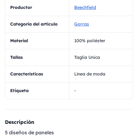
Productor
Beechfield
Categoría del artículo
Gorras
Material
100% poliéster
Tallas
Taglia Unica
Caracteristicas
Línea de moda
Etiqueta
-
Descripción
5 diseños de paneles