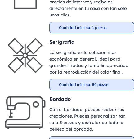
precios de internet y recíbelos
directamente en tu casa con tan solo
unos clics.
Cantidad mínima: 1 piezas
Serigrafía
La serigrafía es la solución más
económica en general, ideal para
grandes tiradas y también apreciada
por la reproducción del color final.
Cantidad mínima: 50 piezas
Bordado
Con el bordado, puedes realzar tus
creaciones. Puedes personalizar tan
solo 5 piezas y disfrutar de toda la
belleza del bordado.