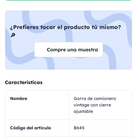
¿Prefieres tocar el producto tú mismo?
🔎
Compre una muestra
Caracteristicas
Nombre
Gorra de camionero
vintage con cierre
ajustable
Código del artículo
B645