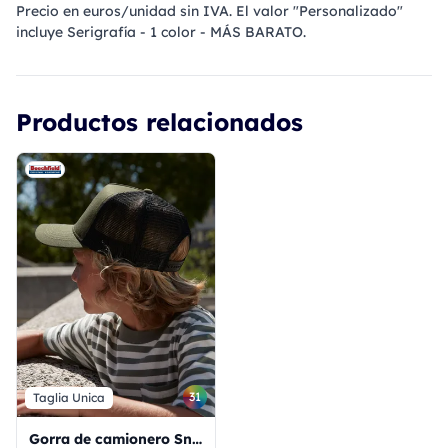
Precio en euros/unidad sin IVA. El valor "Personalizado"
incluye Serigrafía - 1 color - MÁS BARATO.
Productos relacionados
31
Taglia Unica
Gorra de camionero Snapback