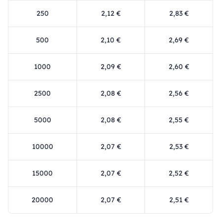
250
2,12 €
2,83 €
500
2,10 €
2,69 €
1000
2,09 €
2,60 €
2500
2,08 €
2,56 €
5000
2,08 €
2,55 €
10000
2,07 €
2,53 €
15000
2,07 €
2,52 €
20000
2,07 €
2,51 €