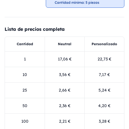
Cantidad mínima: 5 piezas
Lista de precios completa
Cantidad
Neutral
Personalizado
1
17,06 €
22,73 €
10
3,56 €
7,17 €
25
2,66 €
5,24 €
50
2,36 €
4,20 €
100
2,21 €
3,28 €