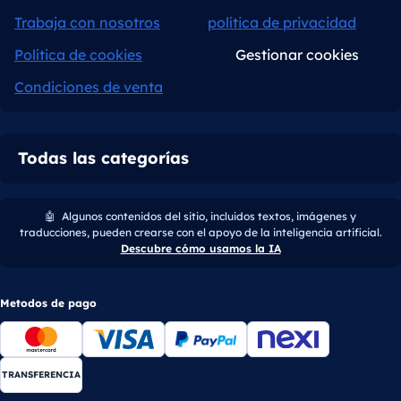
Trabaja con nosotros
política de privacidad
Política de cookies
Gestionar cookies
Condiciones de venta
Todas las categorías
🤖
Algunos contenidos del sitio, incluidos textos, imágenes y
traducciones, pueden crearse con el apoyo de la inteligencia artificial.
Descubre cómo usamos la IA
Metodos de pago
TRANSFERENCIA