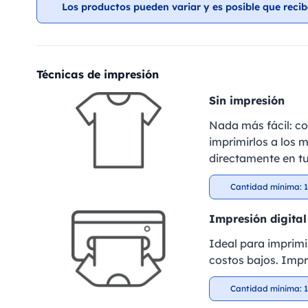
Los productos pueden variar y es posible que recib
Técnicas de impresión
Sin impresión
Nada más fácil: c
imprimirlos a los m
directamente en tu
Cantidad mínima: 1
Impresión digital
Ideal para imprimi
costos bajos. Impr
Cantidad mínima: 1