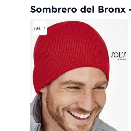
Sombrero del Bronx -