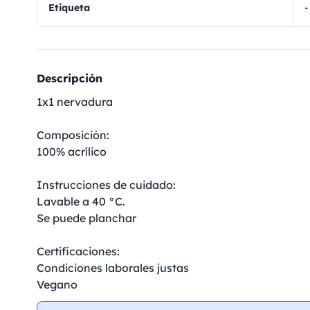
Etiqueta
-
Descripción
1x1 nervadura
Composición:
100% acrílico
Instrucciones de cuidado:
Lavable a 40 °C.
Se puede planchar
Certificaciones:
Condiciones laborales justas
Vegano