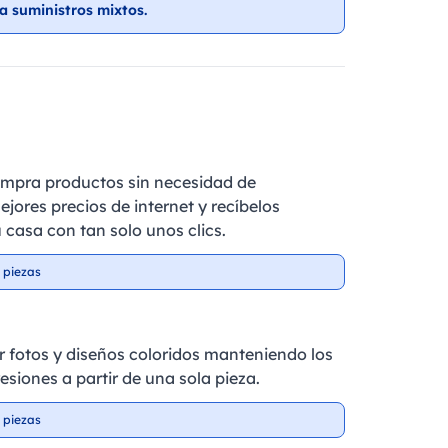
a suministros mixtos.
ompra productos sin necesidad de
ejores precios de internet y recíbelos
 casa con tan solo unos clics.
 piezas
r fotos y diseños coloridos manteniendo los
esiones a partir de una sola pieza.
 piezas