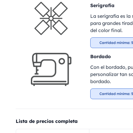
Serigrafía
La serigrafía es l
para grandes tirad
del color final.
Cantidad mínima: 5
Bordado
Con el bordado, pu
personalizar tan so
bordado.
Cantidad mínima: 5
Lista de precios completa