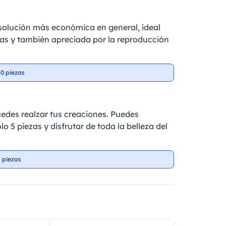
a solución más económica en general, ideal
as y también apreciada por la reproducción
0 piezas
edes realzar tus creaciones. Puedes
lo 5 piezas y disfrutar de toda la belleza del
 piezas