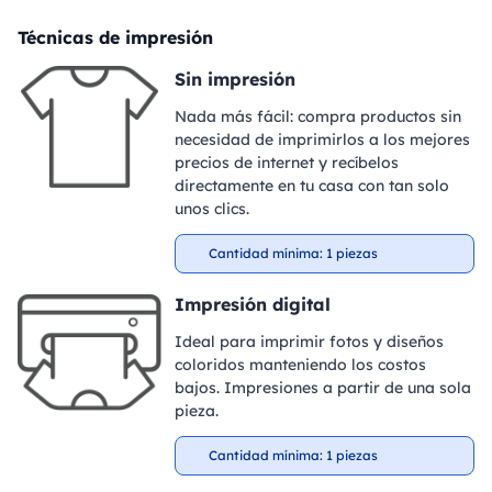
Técnicas de impresión
Sin impresión
Nada más fácil: compra productos sin
necesidad de imprimirlos a los mejores
precios de internet y recíbelos
directamente en tu casa con tan solo
unos clics.
Cantidad mínima: 1 piezas
Impresión digital
Ideal para imprimir fotos y diseños
coloridos manteniendo los costos
bajos. Impresiones a partir de una sola
pieza.
Cantidad mínima: 1 piezas