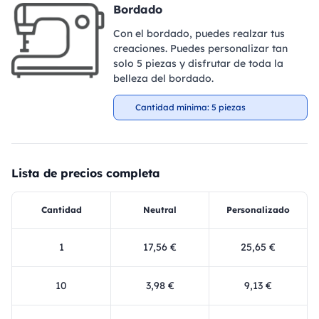
Bordado
Con el bordado, puedes realzar tus
creaciones. Puedes personalizar tan
solo 5 piezas y disfrutar de toda la
belleza del bordado.
Cantidad mínima: 5 piezas
Lista de precios completa
Cantidad
Neutral
Personalizado
1
17,56 €
25,65 €
10
3,98 €
9,13 €