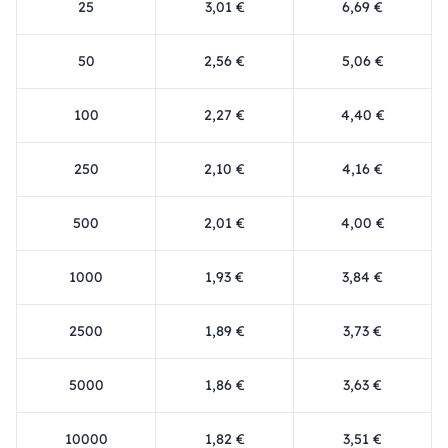
25
3,01 €
6,69 €
50
2,56 €
5,06 €
100
2,27 €
4,40 €
250
2,10 €
4,16 €
500
2,01 €
4,00 €
1000
1,93 €
3,84 €
2500
1,89 €
3,73 €
5000
1,86 €
3,63 €
10000
1,82 €
3,51 €