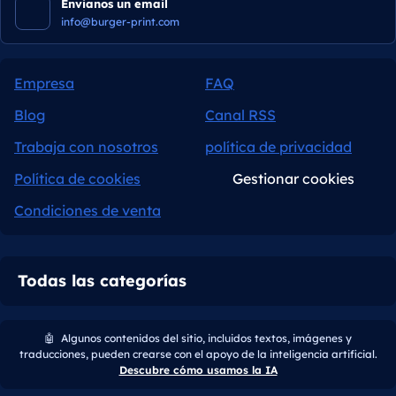
Envianos un email
info@burger-print.com
Empresa
FAQ
Blog
Canal RSS
Trabaja con nosotros
política de privacidad
Política de cookies
Gestionar cookies
Condiciones de venta
Todas las categorías
🤖
Algunos contenidos del sitio, incluidos textos, imágenes y
traducciones, pueden crearse con el apoyo de la inteligencia artificial.
Descubre cómo usamos la IA