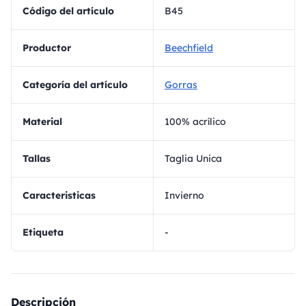
Código del artículo
B45
Productor
Beechfield
Categoría del artículo
Gorras
Material
100% acrílico
Tallas
Taglia Unica
Caracteristicas
Invierno
Etiqueta
-
Descripción