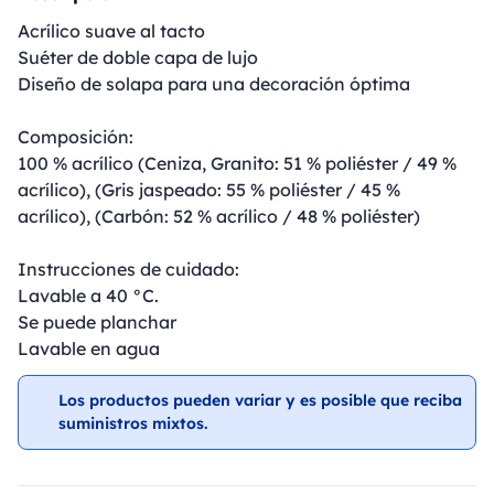
Acrílico suave al tacto
Suéter de doble capa de lujo
Diseño de solapa para una decoración óptima
Composición:
100 % acrílico (Ceniza, Granito: 51 % poliéster / 49 %
acrílico), (Gris jaspeado: 55 % poliéster / 45 %
acrílico), (Carbón: 52 % acrílico / 48 % poliéster)
Instrucciones de cuidado:
Lavable a 40 °C.
Se puede planchar
Lavable en agua
Los productos pueden variar y es posible que reciba
suministros mixtos.