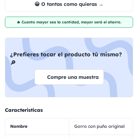
😀 O tantas como quieras →
🔥 Cuanto mayor sea la cantidad, mayor será el ahorro.
¿Prefieres tocar el producto tú mismo?
🔎
Compre una muestra
Caracteristicas
Nombre
Gorro con puño original