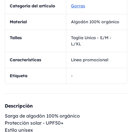
Categoría del artículo
Gorras
Material
Algodón 100% orgánico
Tallas
Taglia Unica - S/M -
L/XL
Caracteristicas
Línea promocional
Etiqueta
-
Descripción
Sarga de algodón 100% orgánico
Protección solar - UPF50+
Estilo unisex