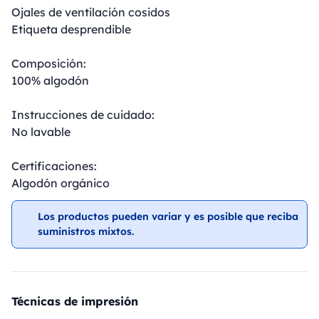
Ojales de ventilación cosidos
Etiqueta desprendible
Composición:
100% algodón
Instrucciones de cuidado:
No lavable
Certificaciones:
Algodón orgánico
Los productos pueden variar y es posible que reciba
suministros mixtos.
Técnicas de impresión