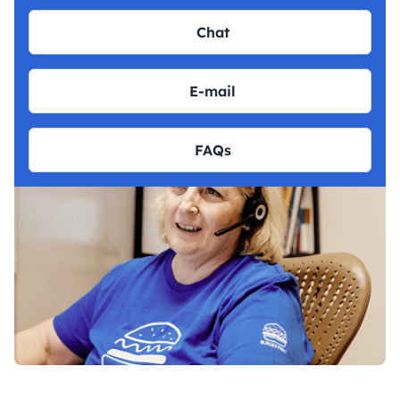
Chat
E-mail
FAQs