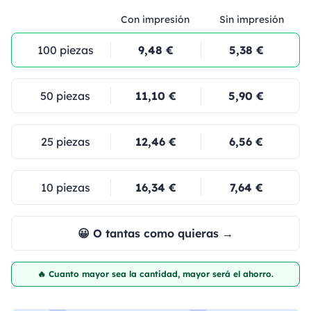
Con impresión
Sin impresión
100 piezas
9,48 €
5,38 €
50 piezas
11,10 €
5,90 €
25 piezas
12,46 €
6,56 €
10 piezas
16,34 €
7,64 €
😀 O tantas como quieras →
🔥 Cuanto mayor sea la cantidad, mayor será el ahorro.