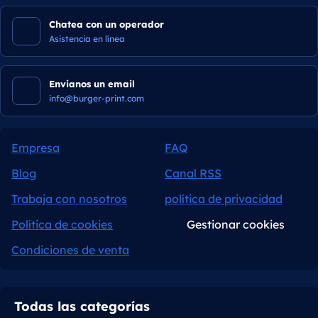
Chatea con un operador
Asistencia en línea
Envianos un email
info@burger-print.com
Empresa
FAQ
Blog
Canal RSS
Trabaja con nosotros
política de privacidad
Política de cookies
Gestionar cookies
Condiciones de venta
Todas las categorías