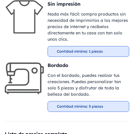
Sin impresión
Nada más fácil: compra productos sin
necesidad de imprimirlos a los mejores
precios de internet y recíbelos
directamente en tu casa con tan solo
unos clics.
Cantidad mínima: 1 piezas
Bordado
Con el bordado, puedes realzar tus
creaciones. Puedes personalizar tan
solo 5 piezas y disfrutar de toda la
belleza del bordado.
Cantidad mínima: 5 piezas
Lista de precios completa