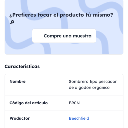
¿Prefieres tocar el producto tú mismo?
🔎
Compre una muestra
Caracteristicas
Nombre
Sombrero tipo pescador
de algodón orgánico
Código del artículo
B90N
Productor
Beechfield