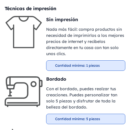
Técnicas de impresión
Sin impresión
Nada más fácil: compra productos sin
necesidad de imprimirlos a los mejores
precios de internet y recíbelos
directamente en tu casa con tan solo
unos clics.
Cantidad mínima: 1 piezas
Bordado
Con el bordado, puedes realzar tus
creaciones. Puedes personalizar tan
solo 5 piezas y disfrutar de toda la
belleza del bordado.
Cantidad mínima: 5 piezas