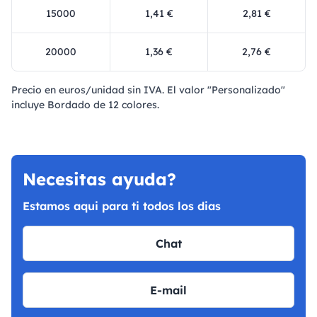
15000
1,41 €
2,81 €
20000
1,36 €
2,76 €
Precio en euros/unidad sin IVA. El valor "Personalizado"
incluye Bordado de 12 colores.
Necesitas ayuda?
Estamos aqui para ti todos los dias
Chat
E-mail