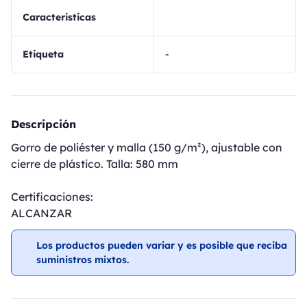
Caracteristicas
Etiqueta
-
Descripción
Gorro de poliéster y malla (150 g/m²), ajustable con
cierre de plástico. Talla: 580 mm
Certificaciones:
ALCANZAR
Los productos pueden variar y es posible que reciba
suministros mixtos.