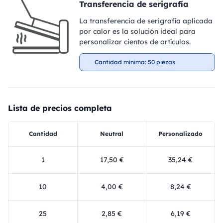
Transferencia de serigrafía
La transferencia de serigrafía aplicada
por calor es la solución ideal para
personalizar cientos de artículos.
Cantidad mínima: 50 piezas
Lista de precios completa
Cantidad
Neutral
Personalizado
1
17,50 €
35,24 €
10
4,00 €
8,24 €
25
2,85 €
6,19 €