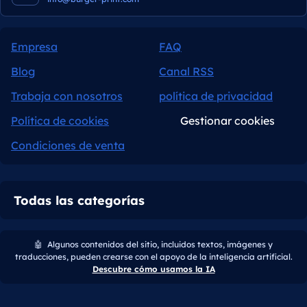
Empresa
FAQ
Blog
Canal RSS
Trabaja con nosotros
política de privacidad
Política de cookies
Gestionar cookies
Condiciones de venta
Todas las categorías
🤖
Algunos contenidos del sitio, incluidos textos, imágenes y
traducciones, pueden crearse con el apoyo de la inteligencia artificial.
Descubre cómo usamos la IA