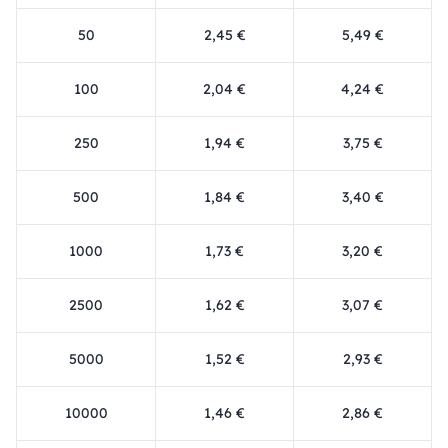
50
2,45 €
5,49 €
100
2,04 €
4,24 €
250
1,94 €
3,75 €
500
1,84 €
3,40 €
1000
1,73 €
3,20 €
2500
1,62 €
3,07 €
5000
1,52 €
2,93 €
10000
1,46 €
2,86 €